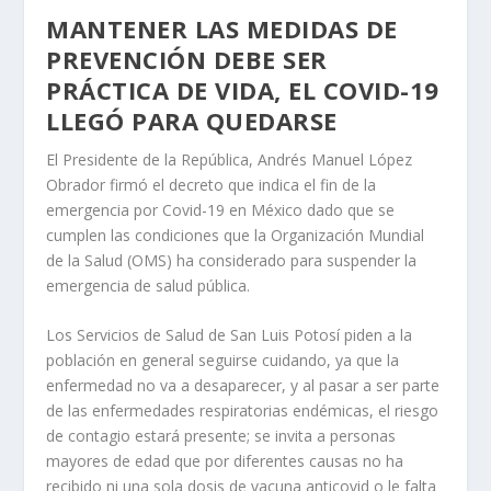
MANTENER LAS MEDIDAS DE
PREVENCIÓN DEBE SER
PRÁCTICA DE VIDA, EL COVID-19
LLEGÓ PARA QUEDARSE
El Presidente de la República, Andrés Manuel López
Obrador firmó el decreto que indica el fin de la
emergencia por Covid-19 en México dado que se
cumplen las condiciones que la Organización Mundial
de la Salud (OMS) ha considerado para suspender la
emergencia de salud pública.
Los Servicios de Salud de San Luis Potosí piden a la
población en general seguirse cuidando, ya que la
enfermedad no va a desaparecer, y al pasar a ser parte
de las enfermedades respiratorias endémicas, el riesgo
de contagio estará presente; se invita a personas
mayores de edad que por diferentes causas no ha
recibido ni una sola dosis de vacuna anticovid o le falta