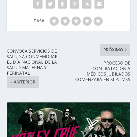
TASA:
PRÓXIMO
CONVOCA SERVICIOS DE
SALUD A CONMEMORAR
EL DÍA NACIONAL DE LA
PROCESO DE
SALUD MATERNA Y
CONTRATACIÓN A
PERINATAL
MÉDICOS JUBILADOS
COMENZARÁ EN SLP: IMSS
ANTERIOR