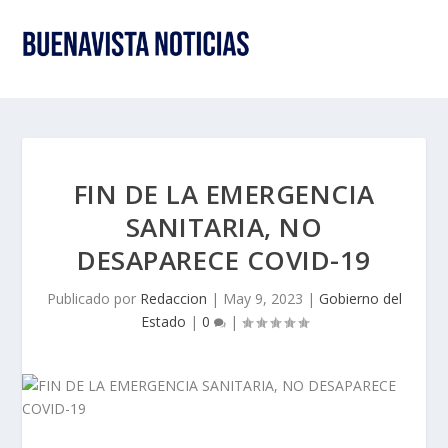
FIN DE LA EMERGENCIA
SANITARIA, NO
DESAPARECE COVID-19
Publicado por
Redaccion
|
May 9, 2023
|
Gobierno del
Estado
|
0
|