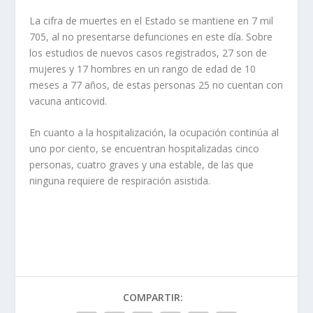
La cifra de muertes en el Estado se mantiene en 7 mil
705, al no presentarse defunciones en este día. Sobre
los estudios de nuevos casos registrados, 27 son de
mujeres y 17 hombres en un rango de edad de 10
meses a 77 años, de estas personas 25 no cuentan con
vacuna anticovid.
En cuanto a la hospitalización, la ocupación continúa al
uno por ciento, se encuentran hospitalizadas cinco
personas, cuatro graves y una estable, de las que
ninguna requiere de respiración asistida.
COMPARTIR: