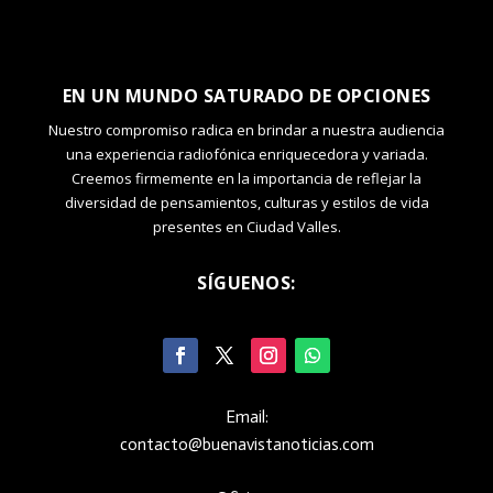
EN UN MUNDO SATURADO DE OPCIONES
Nuestro compromiso radica en brindar a nuestra audiencia
una experiencia radiofónica enriquecedora y variada.
Creemos firmemente en la importancia de reflejar la
diversidad de pensamientos, culturas y estilos de vida
presentes en Ciudad Valles.
SÍGUENOS:
Email:
contacto@buenavistanoticias.com