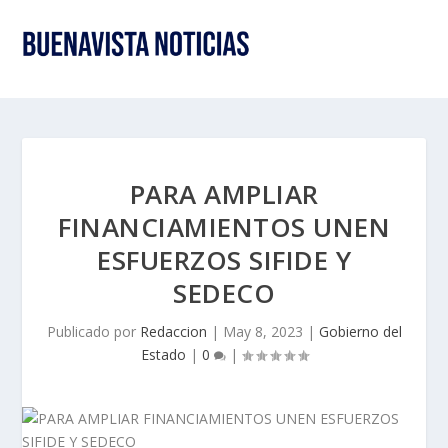
PARA AMPLIAR
FINANCIAMIENTOS UNEN
ESFUERZOS SIFIDE Y
SEDECO
Publicado por
Redaccion
|
May 8, 2023
|
Gobierno del
Estado
|
0
|