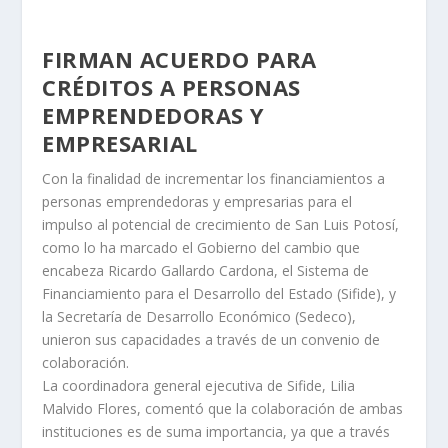
FIRMAN ACUERDO PARA
CRÉDITOS A PERSONAS
EMPRENDEDORAS Y
EMPRESARIAL
Con la finalidad de incrementar los financiamientos a
personas emprendedoras y empresarias para el
impulso al potencial de crecimiento de San Luis Potosí,
como lo ha marcado el Gobierno del cambio que
encabeza Ricardo Gallardo Cardona, el Sistema de
Financiamiento para el Desarrollo del Estado (Sifide), y
la Secretaría de Desarrollo Económico (Sedeco),
unieron sus capacidades a través de un convenio de
colaboración.
La coordinadora general ejecutiva de Sifide, Lilia
Malvido Flores, comentó que la colaboración de ambas
instituciones es de suma importancia, ya que a través