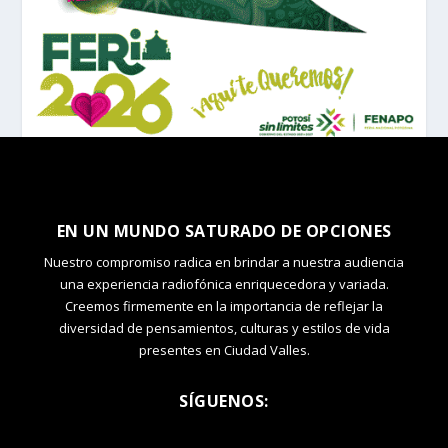
EN UN MUNDO SATURADO DE OPCIONES
Nuestro compromiso radica en brindar a nuestra audiencia
una experiencia radiofónica enriquecedora y variada.
Creemos firmemente en la importancia de reflejar la
diversidad de pensamientos, culturas y estilos de vida
presentes en Ciudad Valles.
SÍGUENOS: