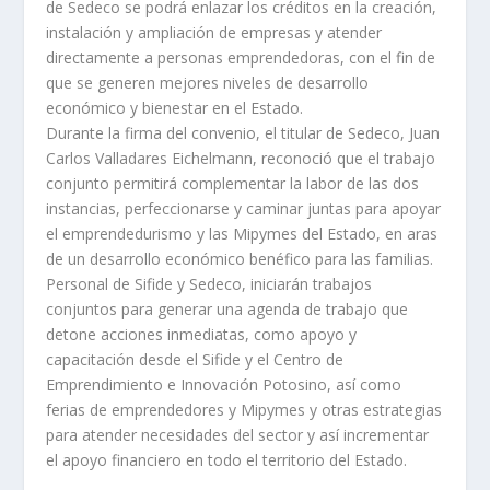
de Sedeco se podrá enlazar los créditos en la creación,
instalación y ampliación de empresas y atender
directamente a personas emprendedoras, con el fin de
que se generen mejores niveles de desarrollo
económico y bienestar en el Estado.
Durante la firma del convenio, el titular de Sedeco, Juan
Carlos Valladares Eichelmann, reconoció que el trabajo
conjunto permitirá complementar la labor de las dos
instancias, perfeccionarse y caminar juntas para apoyar
el emprendedurismo y las Mipymes del Estado, en aras
de un desarrollo económico benéfico para las familias.
Personal de Sifide y Sedeco, iniciarán trabajos
conjuntos para generar una agenda de trabajo que
detone acciones inmediatas, como apoyo y
capacitación desde el Sifide y el Centro de
Emprendimiento e Innovación Potosino, así como
ferias de emprendedores y Mipymes y otras estrategias
para atender necesidades del sector y así incrementar
el apoyo financiero en todo el territorio del Estado.