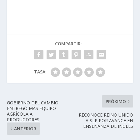
COMPARTIR:
TASA:
PRÓXIMO
GOBIERNO DEL CAMBIO
ENTREGÓ MÁS EQUIPO
AGRÍCOLA A
RECONOCE REINO UNIDO
PRODUCTORES
A SLP POR AVANCE EN
ENSEÑANZA DE INGLÉS
ANTERIOR