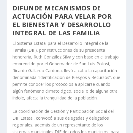
DIFUNDE MECANISMOS DE
ACTUACIÓN PARA VELAR POR
EL BIENESTAR Y DESARROLLO
INTEGRAL DE LAS FAMILIA
El Sistema Estatal para el Desarrollo Integral de la
Familia (DIF), por instrucciones de su presidenta
honoraria, Ruth González Silva y con base en el trabajo
emprendido por el Gobernador de San Luis Potosí,
Ricardo Gallardo Cardona, llevó a cabo la capacitación
denominada “Identificación de Riesgos y Recursos”, que
permite conocer los protocolos a aplicarse cuando
algún fenómeno climatológico, social o de alguna otra
índole, afecta la tranquilidad de la población.
La coordinación de Gestión y Participación Social del
DIF Estatal, convocó a sus delegadas y delegados
regionales, además de un representante de los
sistemas municipales DIF de todos los municipios, para