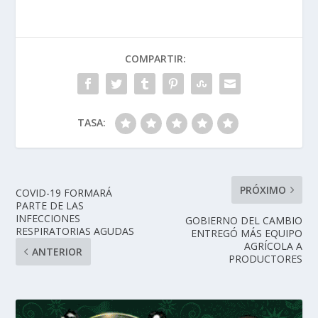
COMPARTIR:
TASA:
PRÓXIMO
COVID-19 FORMARÁ
PARTE DE LAS
INFECCIONES
GOBIERNO DEL CAMBIO
RESPIRATORIAS AGUDAS
ENTREGÓ MÁS EQUIPO
AGRÍCOLA A
ANTERIOR
PRODUCTORES