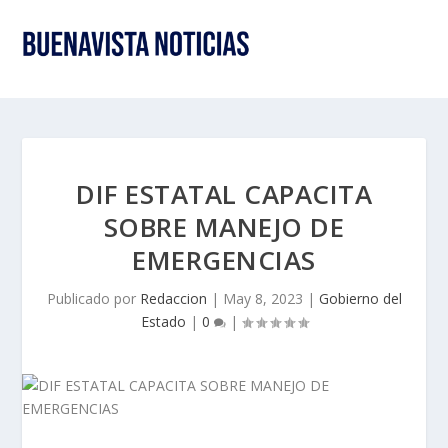
DIF ESTATAL CAPACITA
SOBRE MANEJO DE
EMERGENCIAS
Publicado por
Redaccion
|
May 8, 2023
|
Gobierno del
Estado
|
0
|