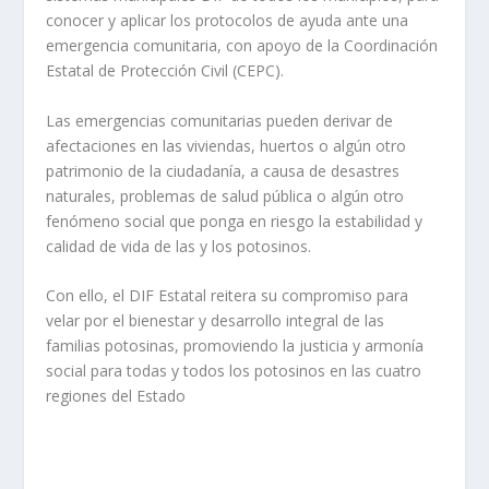
conocer y aplicar los protocolos de ayuda ante una
emergencia comunitaria, con apoyo de la Coordinación
Estatal de Protección Civil (CEPC).
Las emergencias comunitarias pueden derivar de
afectaciones en las viviendas, huertos o algún otro
patrimonio de la ciudadanía, a causa de desastres
naturales, problemas de salud pública o algún otro
fenómeno social que ponga en riesgo la estabilidad y
calidad de vida de las y los potosinos.
Con ello, el DIF Estatal reitera su compromiso para
velar por el bienestar y desarrollo integral de las
familias potosinas, promoviendo la justicia y armonía
social para todas y todos los potosinos en las cuatro
regiones del Estado