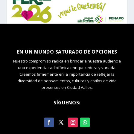
EN UN MUNDO SATURADO DE OPCIONES
Nuestro compromiso radica en brindar a nuestra audiencia
una experiencia radiofónica enriquecedora y variada.
Creemos firmemente en la importancia de reflejar la
diversidad de pensamientos, culturas y estilos de vida
presentes en Ciudad Valles.
SÍGUENOS: