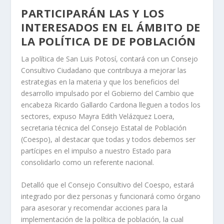
PARTICIPARÁN LAS Y LOS
INTERESADOS EN EL ÁMBITO DE
LA POLÍTICA DE DE POBLACIÓN
La política de San Luis Potosí, contará con un Consejo
Consultivo Ciudadano que contribuya a mejorar las
estrategias en la materia y que los beneficios del
desarrollo impulsado por el Gobierno del Cambio que
encabeza Ricardo Gallardo Cardona lleguen a todos los
sectores, expuso Mayra Edith Velázquez Loera,
secretaria técnica del Consejo Estatal de Población
(Coespo), al destacar que todas y todos debemos ser
partícipes en el impulso a nuestro Estado para
consolidarlo como un referente nacional.
Detalló que el Consejo Consultivo del Coespo, estará
integrado por diez personas y funcionará como órgano
para asesorar y recomendar acciones para la
implementación de la política de población, la cual