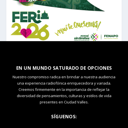
EN UN MUNDO SATURADO DE OPCIONES
Nuestro compromiso radica en brindar a nuestra audiencia
una experiencia radiofónica enriquecedora y variada.
Creemos firmemente en la importancia de reflejar la
diversidad de pensamientos, culturas y estilos de vida
presentes en Ciudad Valles.
SÍGUENOS: