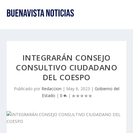
INTEGRARÁN CONSEJO
CONSULTIVO CIUDADANO
DEL COESPO
Publicado por
Redaccion
|
May 6, 2023
|
Gobierno del
Estado
|
0
|