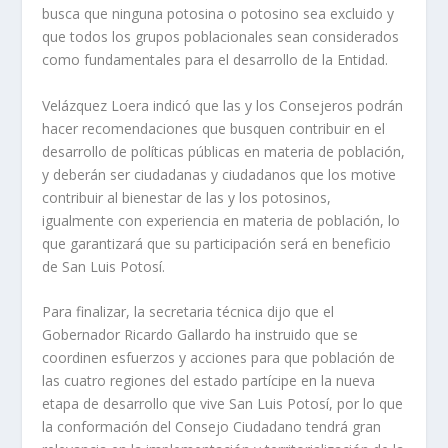
busca que ninguna potosina o potosino sea excluido y
que todos los grupos poblacionales sean considerados
como fundamentales para el desarrollo de la Entidad.
Velázquez Loera indicó que las y los Consejeros podrán
hacer recomendaciones que busquen contribuir en el
desarrollo de políticas públicas en materia de población,
y deberán ser ciudadanas y ciudadanos que los motive
contribuir al bienestar de las y los potosinos,
igualmente con experiencia en materia de población, lo
que garantizará que su participación será en beneficio
de San Luis Potosí.
Para finalizar, la secretaria técnica dijo que el
Gobernador Ricardo Gallardo ha instruido que se
coordinen esfuerzos y acciones para que población de
las cuatro regiones del estado partícipe en la nueva
etapa de desarrollo que vive San Luis Potosí, por lo que
la conformación del Consejo Ciudadano tendrá gran