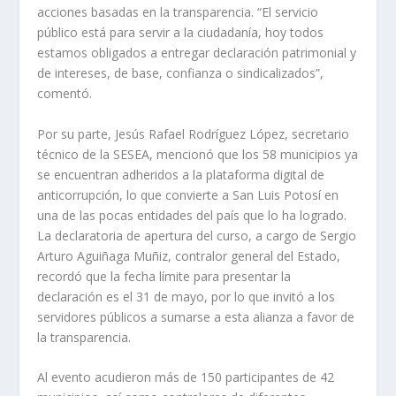
acciones basadas en la transparencia. “El servicio
público está para servir a la ciudadanía, hoy todos
estamos obligados a entregar declaración patrimonial y
de intereses, de base, confianza o sindicalizados”,
comentó.
Por su parte, Jesús Rafael Rodríguez López, secretario
técnico de la SESEA, mencionó que los 58 municipios ya
se encuentran adheridos a la plataforma digital de
anticorrupción, lo que convierte a San Luis Potosí en
una de las pocas entidades del país que lo ha logrado.
La declaratoria de apertura del curso, a cargo de Sergio
Arturo Aguiñaga Muñiz, contralor general del Estado,
recordó que la fecha límite para presentar la
declaración es el 31 de mayo, por lo que invitó a los
servidores públicos a sumarse a esta alianza a favor de
la transparencia.
Al evento acudieron más de 150 participantes de 42