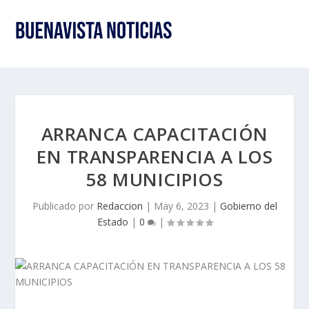
ARRANCA CAPACITACIÓN
EN TRANSPARENCIA A LOS
58 MUNICIPIOS
Publicado por
Redaccion
|
May 6, 2023
|
Gobierno del
Estado
|
0
|