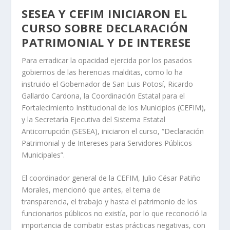
SESEA Y CEFIM INICIARON EL
CURSO SOBRE DECLARACIÓN
PATRIMONIAL Y DE INTERESE
Para erradicar la opacidad ejercida por los pasados
gobiernos de las herencias malditas, como lo ha
instruido el Gobernador de San Luis Potosí, Ricardo
Gallardo Cardona, la Coordinación Estatal para el
Fortalecimiento Institucional de los Municipios (CEFIM),
y la Secretaría Ejecutiva del Sistema Estatal
Anticorrupción (SESEA), iniciaron el curso, “Declaración
Patrimonial y de Intereses para Servidores Públicos
Municipales”.
El coordinador general de la CEFIM, Julio César Patiño
Morales, mencionó que antes, el tema de
transparencia, el trabajo y hasta el patrimonio de los
funcionarios públicos no existía, por lo que reconoció la
importancia de combatir estas prácticas negativas, con