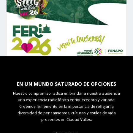
EN UN MUNDO SATURADO DE OPCIONES
Nuestro compromiso radica en brindar a nuestra audiencia
una experiencia radiofónica enriquecedora y variada.
Creemos firmemente en la importancia de reflejar la
diversidad de pensamientos, culturas y estilos de vida
presentes en Ciudad Valles.