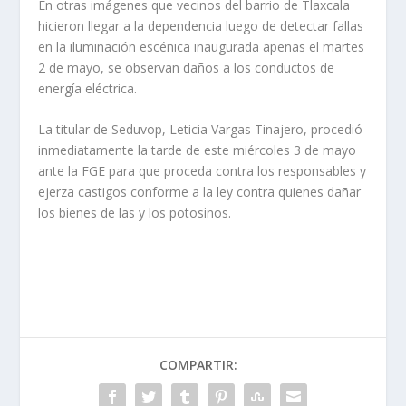
En otras imágenes que vecinos del barrio de Tlaxcala
hicieron llegar a la dependencia luego de detectar fallas
en la iluminación escénica inaugurada apenas el martes
2 de mayo, se observan daños a los conductos de
energía eléctrica.
La titular de Seduvop, Leticia Vargas Tinajero, procedió
inmediatamente la tarde de este miércoles 3 de mayo
ante la FGE para que proceda contra los responsables y
ejerza castigos conforme a la ley contra quienes dañar
los bienes de las y los potosinos.
COMPARTIR: