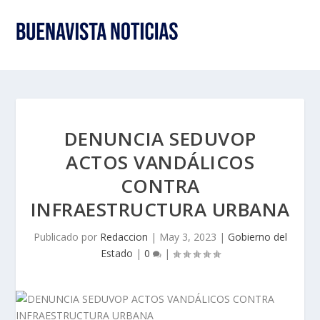
DENUNCIA SEDUVOP
ACTOS VANDÁLICOS
CONTRA
INFRAESTRUCTURA URBANA
Publicado por
Redaccion
|
May 3, 2023
|
Gobierno del
Estado
|
0
|