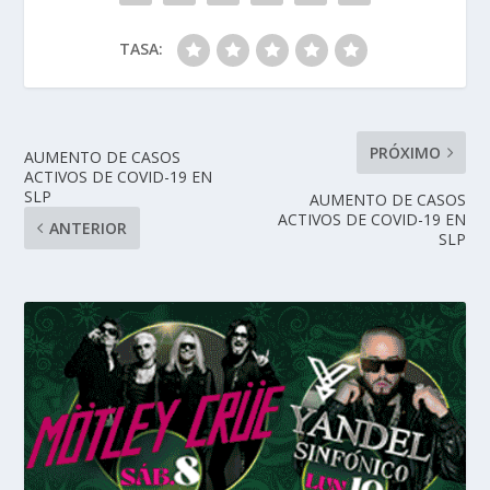
TASA:
PRÓXIMO
AUMENTO DE CASOS
ACTIVOS DE COVID-19 EN
SLP
AUMENTO DE CASOS
ACTIVOS DE COVID-19 EN
ANTERIOR
SLP