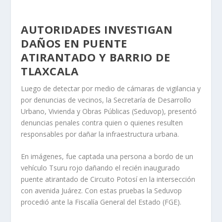
AUTORIDADES INVESTIGAN
DAÑOS EN PUENTE
ATIRANTADO Y BARRIO DE
TLAXCALA
Luego de detectar por medio de cámaras de vigilancia y
por denuncias de vecinos, la Secretaría de Desarrollo
Urbano, Vivienda y Obras Públicas (Seduvop), presentó
denuncias penales contra quien o quienes resulten
responsables por dañar la infraestructura urbana.
En imágenes, fue captada una persona a bordo de un
vehículo Tsuru rojo dañando el recién inaugurado
puente atirantado de Circuito Potosí en la intersección
con avenida Juárez. Con estas pruebas la Seduvop
procedió ante la Fiscalía General del Estado (FGE).