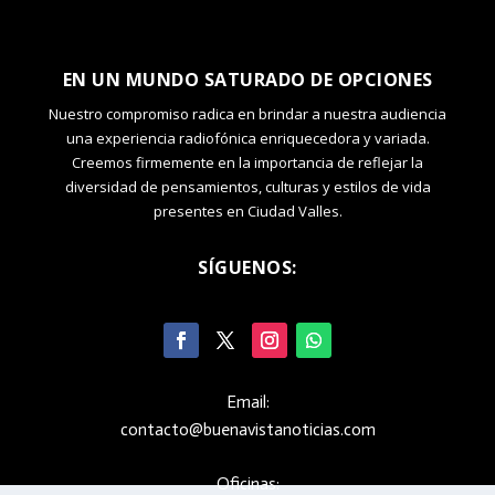
EN UN MUNDO SATURADO DE OPCIONES
Nuestro compromiso radica en brindar a nuestra audiencia
una experiencia radiofónica enriquecedora y variada.
Creemos firmemente en la importancia de reflejar la
diversidad de pensamientos, culturas y estilos de vida
presentes en Ciudad Valles.
SÍGUENOS:
Email:
contacto@buenavistanoticias.com
Oficinas: