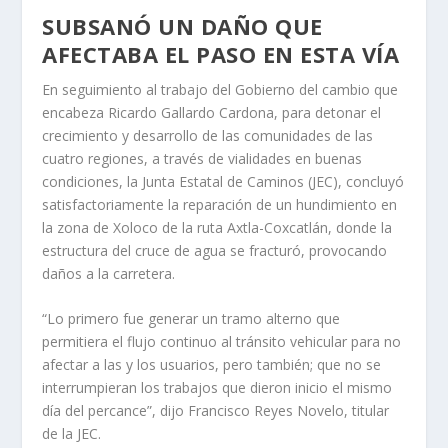
SUBSANÓ UN DAÑO QUE
AFECTABA EL PASO EN ESTA VÍA
En seguimiento al trabajo del Gobierno del cambio que
encabeza Ricardo Gallardo Cardona, para detonar el
crecimiento y desarrollo de las comunidades de las
cuatro regiones, a través de vialidades en buenas
condiciones, la Junta Estatal de Caminos (JEC), concluyó
satisfactoriamente la reparación de un hundimiento en
la zona de Xoloco de la ruta Axtla-Coxcatlán, donde la
estructura del cruce de agua se fracturó, provocando
daños a la carretera.
“Lo primero fue generar un tramo alterno que
permitiera el flujo continuo al tránsito vehicular para no
afectar a las y los usuarios, pero también; que no se
interrumpieran los trabajos que dieron inicio el mismo
día del percance”, dijo Francisco Reyes Novelo, titular
de la JEC.