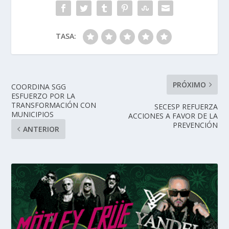
TASA:
PRÓXIMO
COORDINA SGG
ESFUERZO POR LA
TRANSFORMACIÓN CON
SECESP REFUERZA
MUNICIPIOS
ACCIONES A FAVOR DE LA
PREVENCIÓN
ANTERIOR