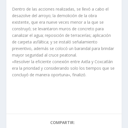
Dentro de las acciones realizadas, se llevó a cabo el
desazolve del arroyo; la demolición de la obra
existente, que era nueve veces menor a la que se
construyó; se levantaron muros de concreto para
canalizar el agua; reposición de terracerías; aplicación
de carpeta asfáltica; y se instaló señalamiento
preventivo, además se colocó un barandal para brindar
mayor seguridad al cruce peatonal.
«Resolver la eficiente conexión entre Axtla y Coxcatlán
era la prioridad y considerando solo los tiempos que se
concluyó de manera oportuna», finalizó.
COMPARTIR: