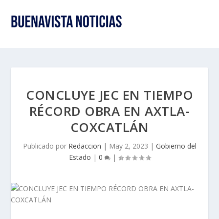
CONCLUYE JEC EN TIEMPO
RÉCORD OBRA EN AXTLA-
COXCATLÁN
Publicado por
Redaccion
|
May 2, 2023
|
Gobierno del
Estado
|
0
|