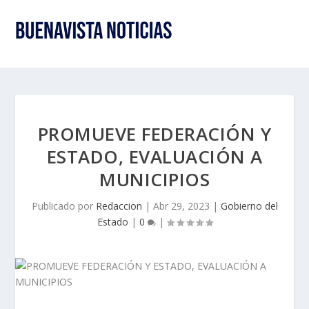
PROMUEVE FEDERACIÓN Y
ESTADO, EVALUACIÓN A
MUNICIPIOS
Publicado por
Redaccion
|
Abr 29, 2023
|
Gobierno del
Estado
|
0
|