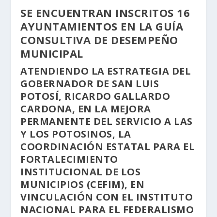
SE ENCUENTRAN INSCRITOS 16
AYUNTAMIENTOS EN LA GUÍA
CONSULTIVA DE DESEMPEÑO
MUNICIPAL
ATENDIENDO LA ESTRATEGIA DEL
GOBERNADOR DE SAN LUIS
POTOSÍ, RICARDO GALLARDO
CARDONA, EN LA MEJORA
PERMANENTE DEL SERVICIO A LAS
Y LOS POTOSINOS, LA
COORDINACIÓN ESTATAL PARA EL
FORTALECIMIENTO
INSTITUCIONAL DE LOS
MUNICIPIOS (CEFIM), EN
VINCULACIÓN CON EL INSTITUTO
NACIONAL PARA EL FEDERALISMO