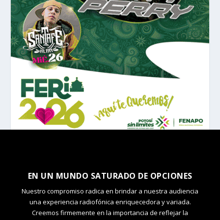
EN UN MUNDO SATURADO DE OPCIONES
Nuestro compromiso radica en brindar a nuestra audiencia
una experiencia radiofónica enriquecedora y variada.
Creemos firmemente en la importancia de reflejar la