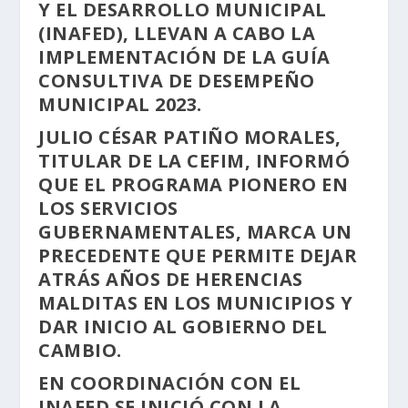
Y EL DESARROLLO MUNICIPAL
(INAFED), LLEVAN A CABO LA
IMPLEMENTACIÓN DE LA GUÍA
CONSULTIVA DE DESEMPEÑO
MUNICIPAL 2023.
JULIO CÉSAR PATIÑO MORALES,
TITULAR DE LA CEFIM, INFORMÓ
QUE EL PROGRAMA PIONERO EN
LOS SERVICIOS
GUBERNAMENTALES, MARCA UN
PRECEDENTE QUE PERMITE DEJAR
ATRÁS AÑOS DE HERENCIAS
MALDITAS EN LOS MUNICIPIOS Y
DAR INICIO AL GOBIERNO DEL
CAMBIO.
EN COORDINACIÓN CON EL
INAFED SE INICIÓ CON LA