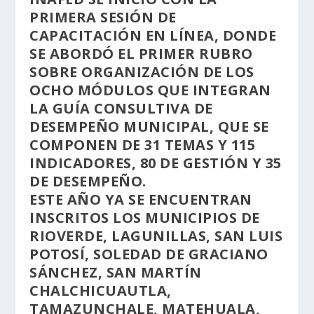
PRIMERA SESIÓN DE
CAPACITACIÓN EN LÍNEA, DONDE
SE ABORDÓ EL PRIMER RUBRO
SOBRE ORGANIZACIÓN DE LOS
OCHO MÓDULOS QUE INTEGRAN
LA GUÍA CONSULTIVA DE
DESEMPEÑO MUNICIPAL, QUE SE
COMPONEN DE 31 TEMAS Y 115
INDICADORES, 80 DE GESTIÓN Y 35
DE DESEMPEÑO.
ESTE AÑO YA SE ENCUENTRAN
INSCRITOS LOS MUNICIPIOS DE
RIOVERDE, LAGUNILLAS, SAN LUIS
POTOSÍ, SOLEDAD DE GRACIANO
SÁNCHEZ, SAN MARTÍN
CHALCHICUAUTLA,
TAMAZUNCHALE, MATEHUALA,