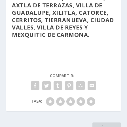
AXTLA DE TERRAZAS, VILLA DE
GUADALUPE, XILITLA, CATORCE,
CERRITOS, TIERRANUEVA, CIUDAD
VALLES, VILLA DE REYES Y
MEXQUITIC DE CARMONA.
COMPARTIR:
TASA: