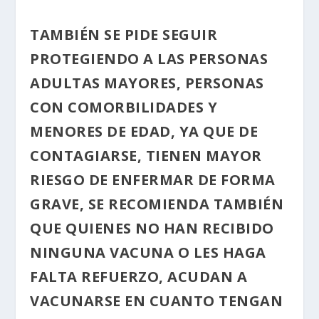
TAMBIÉN SE PIDE SEGUIR
PROTEGIENDO A LAS PERSONAS
ADULTAS MAYORES, PERSONAS
CON COMORBILIDADES Y
MENORES DE EDAD, YA QUE DE
CONTAGIARSE, TIENEN MAYOR
RIESGO DE ENFERMAR DE FORMA
GRAVE, SE RECOMIENDA TAMBIÉN
QUE QUIENES NO HAN RECIBIDO
NINGUNA VACUNA O LES HAGA
FALTA REFUERZO, ACUDAN A
VACUNARSE EN CUANTO TENGAN