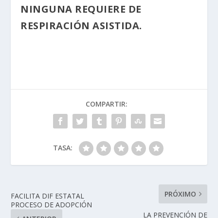
NINGUNA REQUIERE DE
RESPIRACIÓN ASISTIDA.
COMPARTIR:
TASA:
PRÓXIMO
FACILITA DIF ESTATAL
PROCESO DE ADOPCIÓN
LA PREVENCIÓN DE