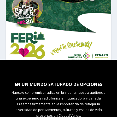
EN UN MUNDO SATURADO DE OPCIONES
Nuestro compromiso radica en brindar a nuestra audiencia
una experiencia radiofónica enriquecedora y variada.
Creemos firmemente en la importancia de reflejar la
diversidad de pensamientos, culturas y estilos de vida
presentes en Ciudad Valles.