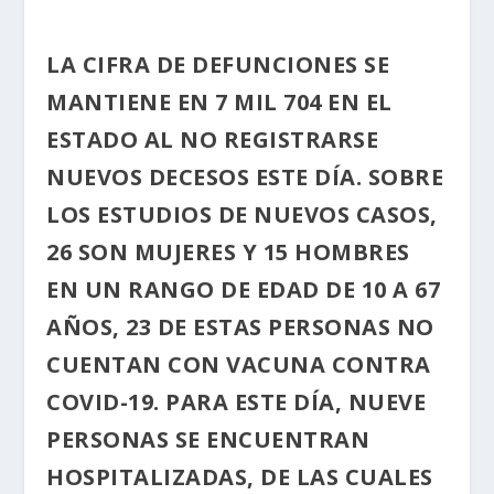
LA CIFRA DE DEFUNCIONES SE
MANTIENE EN 7 MIL 704 EN EL
ESTADO AL NO REGISTRARSE
NUEVOS DECESOS ESTE DÍA. SOBRE
LOS ESTUDIOS DE NUEVOS CASOS,
26 SON MUJERES Y 15 HOMBRES
EN UN RANGO DE EDAD DE 10 A 67
AÑOS, 23 DE ESTAS PERSONAS NO
CUENTAN CON VACUNA CONTRA
COVID-19. PARA ESTE DÍA, NUEVE
PERSONAS SE ENCUENTRAN
HOSPITALIZADAS, DE LAS CUALES