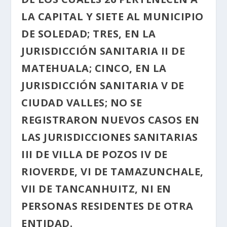
LA CAPITAL Y SIETE AL MUNICIPIO
DE SOLEDAD; TRES, EN LA
JURISDICCIÓN SANITARIA II DE
MATEHUALA; CINCO, EN LA
JURISDICCIÓN SANITARIA V DE
CIUDAD VALLES; NO SE
REGISTRARON NUEVOS CASOS EN
LAS JURISDICCIONES SANITARIAS
III DE VILLA DE POZOS IV DE
RIOVERDE, VI DE TAMAZUNCHALE,
VII DE TANCANHUITZ, NI EN
PERSONAS RESIDENTES DE OTRA
ENTIDAD.