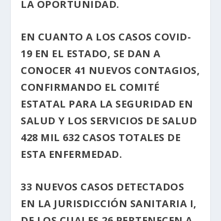
LA OPORTUNIDAD.
EN CUANTO A LOS CASOS COVID-
19 EN EL ESTADO, SE DAN A
CONOCER 41 NUEVOS CONTAGIOS,
CONFIRMANDO EL COMITÉ
ESTATAL PARA LA SEGURIDAD EN
SALUD Y LOS SERVICIOS DE SALUD
428 MIL 632 CASOS TOTALES DE
ESTA ENFERMEDAD.
33 NUEVOS CASOS DETECTADOS
EN LA JURISDICCIÓN SANITARIA I,
DE LOS CUALES 26 PERTENECEN A