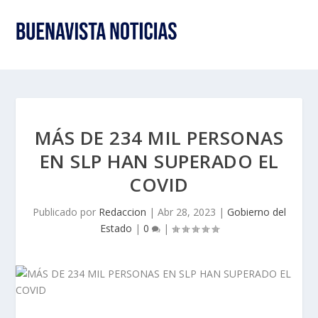
MÁS DE 234 MIL PERSONAS
EN SLP HAN SUPERADO EL
COVID
Publicado por
Redaccion
|
Abr 28, 2023
|
Gobierno del
Estado
|
0
|