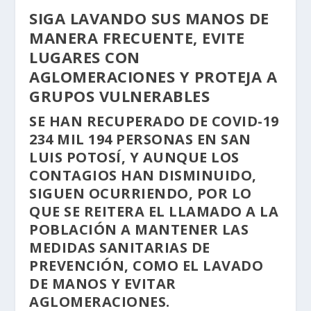
SIGA LAVANDO SUS MANOS DE
MANERA FRECUENTE, EVITE
LUGARES CON
AGLOMERACIONES Y PROTEJA A
GRUPOS VULNERABLES
SE HAN RECUPERADO DE COVID-19
234 MIL 194 PERSONAS EN SAN
LUIS POTOSÍ, Y AUNQUE LOS
CONTAGIOS HAN DISMINUIDO,
SIGUEN OCURRIENDO, POR LO
QUE SE REITERA EL LLAMADO A LA
POBLACIÓN A MANTENER LAS
MEDIDAS SANITARIAS DE
PREVENCIÓN, COMO EL LAVADO
DE MANOS Y EVITAR
AGLOMERACIONES.