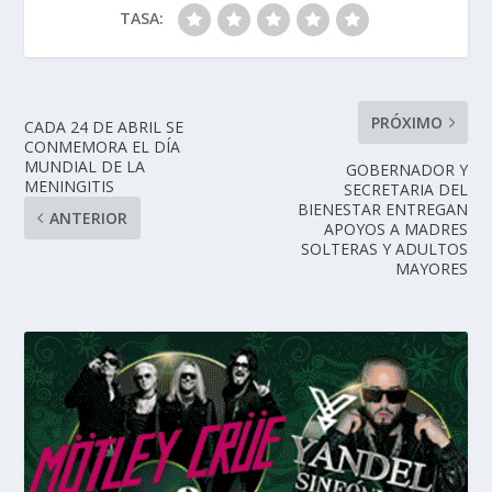
TASA:
PRÓXIMO
CADA 24 DE ABRIL SE
CONMEMORA EL DÍA
MUNDIAL DE LA
GOBERNADOR Y
MENINGITIS
SECRETARIA DEL
BIENESTAR ENTREGAN
ANTERIOR
APOYOS A MADRES
SOLTERAS Y ADULTOS
MAYORES