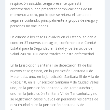
respiración asistida, tenga presente que está
enfermedad puede presentar complicaciones de un
momento a otro, por lo que se reitera el llamado a
seguirse cuidando, principalmente a grupos de riesgo y
personas no vacunadas.
En cuanto a los casos Covid-19 en el Estado, se dan a
conocer 37 nuevos contagios, confirmando el Comité
Estatal para la Seguridad en Salud y los Servicios de
Salud 248 mil 400 casos totales de esta enfermedad.
En la Jurisdicción Sanitaria I se detectaron 19 de los
nuevos casos; cinco, en la Jurisdicción Sanitaria II de
Matehuala; uno, en la Jurisdicción Sanitaria III de Villa de
Pozos; 10, en la Jurisdicción Sanitaria V de Ciudad Valles;
uno, en la Jurisdicción Sanitaria VI de Tamazunchale;
uno, en la Jurisdicción Sanitaria VII de Tancanhuitz y no
se registraron casos nuevos en personas residentes de
otra Entidad ni en la Jurisdicción Sanitaria IV de