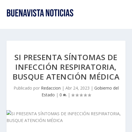
SI PRESENTA SÍNTOMAS DE
INFECCIÓN RESPIRATORIA,
BUSQUE ATENCIÓN MÉDICA
Publicado por
Redaccion
|
Abr 24, 2023
|
Gobierno del
Estado
|
0
|