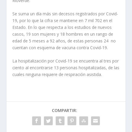
Rioverde.
Se suma un día más sin decesos registrados por Covid-
19, por lo que la cifra se mantiene en 7 mil 702 en el
Estado. En lo que respecta a los estudios de nuevos
casos, 19 son mujeres y 18 hombres en un rango de
edad de 5 meses a 92 años, de estas personas 24 no
cuentan con esquema de vacuna contra Covid-19.
La hospitalización por Covid-19 se encuentra al tres por
ciento al encontrarse 13 personas hospitalizadas, de las
cuales ninguna requiere de respiración asistida.
COMPARTIR: