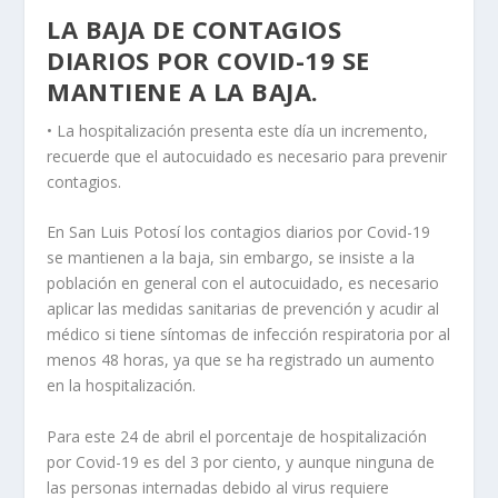
LA BAJA DE CONTAGIOS
DIARIOS POR COVID-19 SE
MANTIENE A LA BAJA.
• La hospitalización presenta este día un incremento,
recuerde que el autocuidado es necesario para prevenir
contagios.
En San Luis Potosí los contagios diarios por Covid-19
se mantienen a la baja, sin embargo, se insiste a la
población en general con el autocuidado, es necesario
aplicar las medidas sanitarias de prevención y acudir al
médico si tiene síntomas de infección respiratoria por al
menos 48 horas, ya que se ha registrado un aumento
en la hospitalización.
Para este 24 de abril el porcentaje de hospitalización
por Covid-19 es del 3 por ciento, y aunque ninguna de
las personas internadas debido al virus requiere