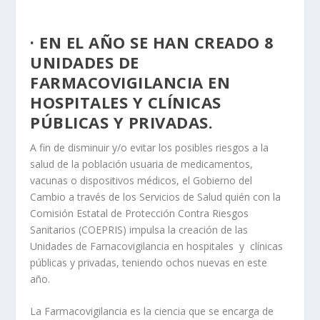
· EN EL AÑO SE HAN CREADO 8
UNIDADES DE
FARMACOVIGILANCIA EN
HOSPITALES Y CLÍNICAS
PÚBLICAS Y PRIVADAS.
A fin de disminuir y/o evitar los posibles riesgos a la
salud de la población usuaria de medicamentos,
vacunas o dispositivos médicos, el Gobierno del
Cambio a través de los Servicios de Salud quién con la
Comisión Estatal de Protección Contra Riesgos
Sanitarios (COEPRIS) impulsa la creación de las
Unidades de Farnacovigilancia en hospitales y clínicas
públicas y privadas, teniendo ochos nuevas en este
año.
La Farmacovigilancia es la ciencia que se encarga de