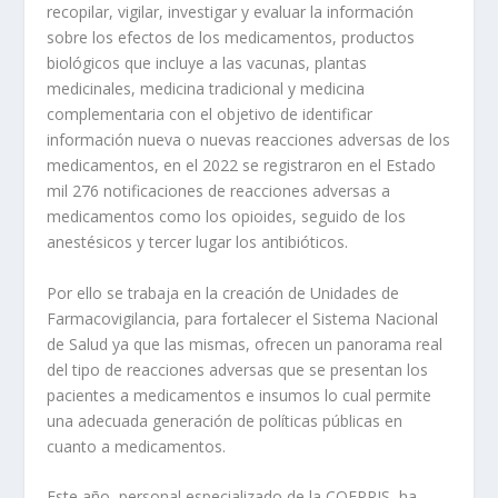
recopilar, vigilar, investigar y evaluar la información
sobre los efectos de los medicamentos, productos
biológicos que incluye a las vacunas, plantas
medicinales, medicina tradicional y medicina
complementaria con el objetivo de identificar
información nueva o nuevas reacciones adversas de los
medicamentos, en el 2022 se registraron en el Estado
mil 276 notificaciones de reacciones adversas a
medicamentos como los opioides, seguido de los
anestésicos y tercer lugar los antibióticos.
Por ello se trabaja en la creación de Unidades de
Farmacovigilancia, para fortalecer el Sistema Nacional
de Salud ya que las mismas, ofrecen un panorama real
del tipo de reacciones adversas que se presentan los
pacientes a medicamentos e insumos lo cual permite
una adecuada generación de políticas públicas en
cuanto a medicamentos.
Este año, personal especializado de la COEPRIS ha