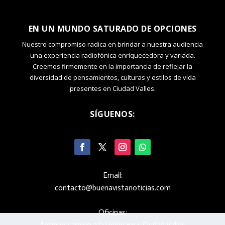
EN UN MUNDO SATURADO DE OPCIONES
Nuestro compromiso radica en brindar a nuestra audiencia
una experiencia radiofónica enriquecedora y variada.
Creemos firmemente en la importancia de reflejar la
diversidad de pensamientos, culturas y estilos de vida
presentes en Ciudad Valles.
SÍGUENOS:
Email:
contacto@buenavistanoticias.com
Oficinas: