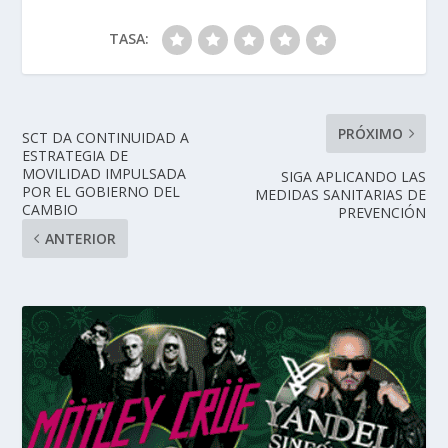
TASA:
PRÓXIMO
SCT DA CONTINUIDAD A
ESTRATEGIA DE
MOVILIDAD IMPULSADA
SIGA APLICANDO LAS
POR EL GOBIERNO DEL
MEDIDAS SANITARIAS DE
CAMBIO
PREVENCIÓN
ANTERIOR