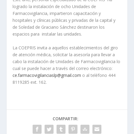
logrado la instalación de ocho Unidades de
Farmacovigilancia, impartieron capacitación y
hospitales y clínicas públicas y privadas de la capital y
de Soledad de Graciano Sánchez destinaron los
espacios para instalar las unidades.
La COEPRIS invita a aquellos establecimientos del giro
de atención médica, solicitar la asesoría para llevar a
cabo la instalación de Unidades de Farmacovigilancia lo
cual se puede hacer a través del correo electrónico:
ce.farmacovigilanciaslp@gmail.com
o al teléfono 444
8119285 ext. 162.
COMPARTIR: