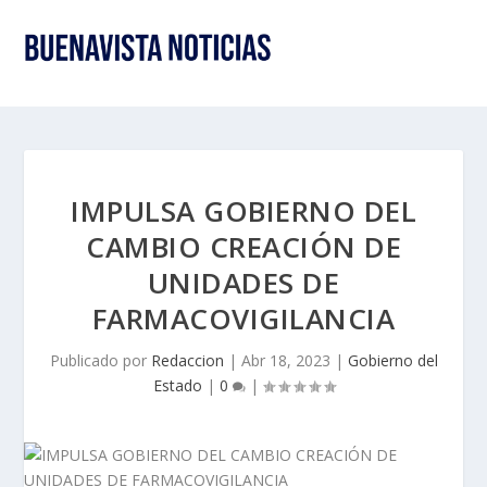
IMPULSA GOBIERNO DEL
CAMBIO CREACIÓN DE
UNIDADES DE
FARMACOVIGILANCIA
Publicado por
Redaccion
|
Abr 18, 2023
|
Gobierno del
Estado
|
0
|