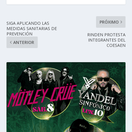
PRÓXIMO
SIGA APLICANDO LAS
MEDIDAS SANITARIAS DE
PREVENCIÓN
RINDEN PROTESTA
INTEGRANTES DEL
ANTERIOR
COESAEN