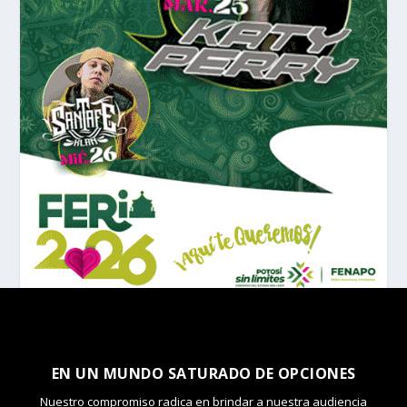
EN UN MUNDO SATURADO DE OPCIONES
Nuestro compromiso radica en brindar a nuestra audiencia