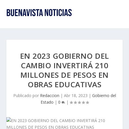
EN 2023 GOBIERNO DEL
CAMBIO INVERTIRÁ 210
MILLONES DE PESOS EN
OBRAS EDUCATIVAS
Publicado por
Redaccion
|
Abr 18, 2023
|
Gobierno del
Estado
|
0
|