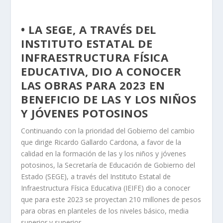
• LA SEGE, A TRAVÉS DEL
INSTITUTO ESTATAL DE
INFRAESTRUCTURA FÍSICA
EDUCATIVA, DIO A CONOCER
LAS OBRAS PARA 2023 EN
BENEFICIO DE LAS Y LOS NIÑOS
Y JÓVENES POTOSINOS
Continuando con la prioridad del Gobierno del cambio
que dirige Ricardo Gallardo Cardona, a favor de la
calidad en la formación de las y los niños y jóvenes
potosinos, la Secretaría de Educación de Gobierno del
Estado (SEGE), a través del Instituto Estatal de
Infraestructura Física Educativa (IEIFE) dio a conocer
que para este 2023 se proyectan 210 millones de pesos
para obras en planteles de los niveles básico, media
superior y superior.