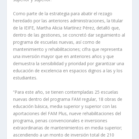
Como parte de la estrategia para abatir el rezago
heredado por las anteriores administraciones, la titular
de la IEIFE, Martha Alicia Martínez Pérez, detalló que,
dentro de las gestiones, se concretó dar seguimiento al
programa de escuelas nuevas, así como de
mantenimiento y rehabilitaciones; cifra que representa
una inversión mayor que en anteriores años y que
demuestra la sensibilidad y prioridad por garantizar una
educación de excelencia en espacios dignos a las y los
estudiantes.
“Para este año, se tienen contempladas 25 escuelas
nuevas dentro del programa FAM regular, 18 obras de
educación básica, media superior y superior con las
aportaciones del FAM Plus, nueve rehabilitaciones del
programa, penas convencionales e inversiones
extraordinarias de mantenimientos en media superior;
ascendiendo a un monto de inversión total de 210