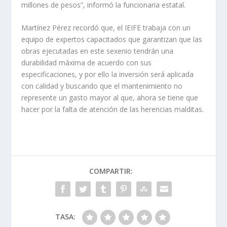
millones de pesos”, informó la funcionaria estatal.
Martínez Pérez recordó que, el IEIFE trabaja con un
equipo de expertos capacitados que garantizan que las
obras ejecutadas en este sexenio tendrán una
durabilidad máxima de acuerdo con sus
especificaciones, y por ello la inversión será aplicada
con calidad y buscando que el mantenimiento no
represente un gasto mayor al que, ahora se tiene que
hacer por la falta de atención de las herencias malditas.
COMPARTIR:
TASA: