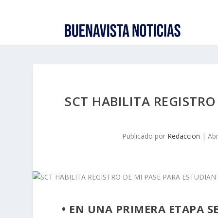
SCT HABILITA REGISTRO
Publicado por
Redaccion
|
Abr
• EN UNA PRIMERA ETAPA SE