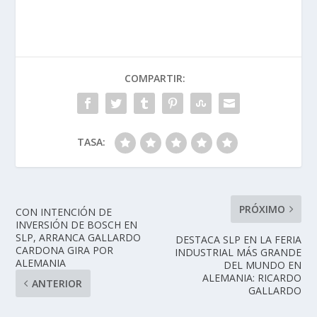
COMPARTIR:
TASA:
PRÓXIMO
CON INTENCIÓN DE
INVERSIÓN DE BOSCH EN
SLP, ARRANCA GALLARDO
DESTACA SLP EN LA FERIA
CARDONA GIRA POR
INDUSTRIAL MÁS GRANDE
ALEMANIA
DEL MUNDO EN
ALEMANIA: RICARDO
ANTERIOR
GALLARDO