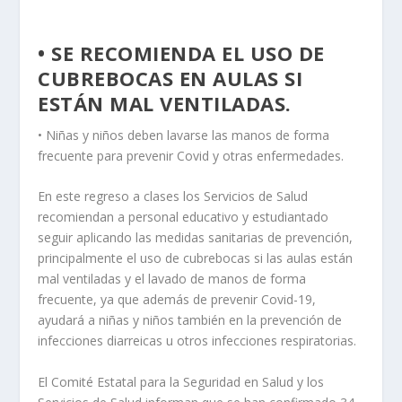
• SE RECOMIENDA EL USO DE
CUBREBOCAS EN AULAS SI
ESTÁN MAL VENTILADAS.
• Niñas y niños deben lavarse las manos de forma
frecuente para prevenir Covid y otras enfermedades.
En este regreso a clases los Servicios de Salud
recomiendan a personal educativo y estudiantado
seguir aplicando las medidas sanitarias de prevención,
principalmente el uso de cubrebocas si las aulas están
mal ventiladas y el lavado de manos de forma
frecuente, ya que además de prevenir Covid-19,
ayudará a niñas y niños también en la prevención de
infecciones diarreicas u otros infecciones respiratorias.
El Comité Estatal para la Seguridad en Salud y los