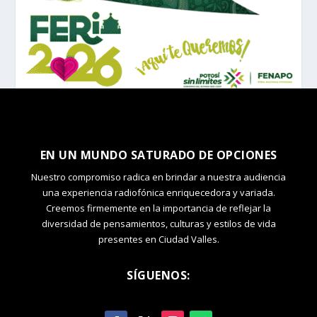
EN UN MUNDO SATURADO DE OPCIONES
Nuestro compromiso radica en brindar a nuestra audiencia
una experiencia radiofónica enriquecedora y variada.
Creemos firmemente en la importancia de reflejar la
diversidad de pensamientos, culturas y estilos de vida
presentes en Ciudad Valles.
SÍGUENOS: