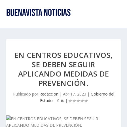
EN CENTROS EDUCATIVOS,
SE DEBEN SEGUIR
APLICANDO MEDIDAS DE
PREVENCIÓN.
Publicado por
Redaccion
|
Abr 17, 2023
|
Gobierno del
Estado
|
0
|