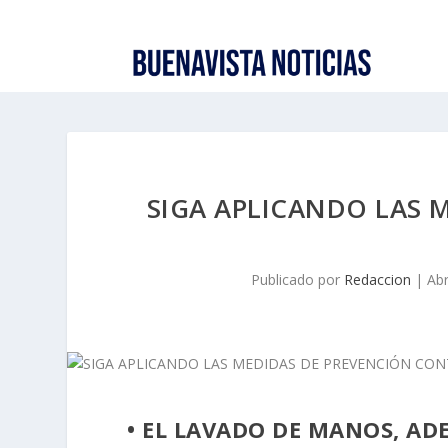
SIGA APLICANDO LAS 
Publicado por
Redaccion
|
Abr
• EL LAVADO DE MANOS, AD