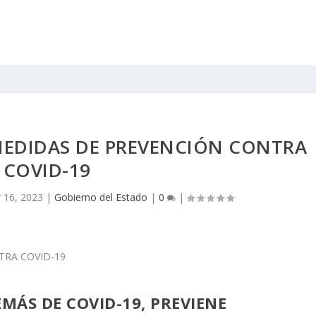
MEDIDAS DE PREVENCIÓN CONTRA
COVID-19
 16, 2023
|
Gobierno del Estado
|
0
|
EMÁS DE COVID-19, PREVIENE