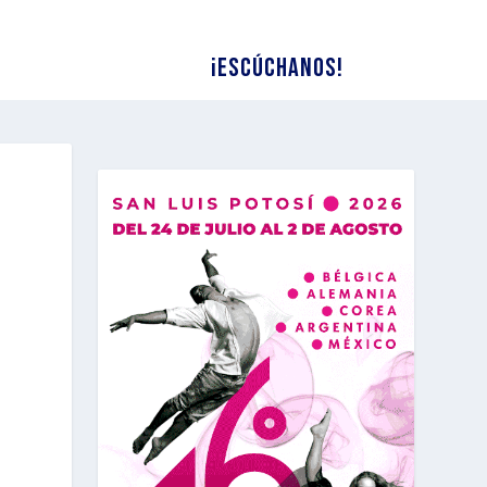
¡Escúchanos!