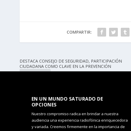
COMPARTIR:
DESTACA CONSEJO DE SEGURIDAD, PARTICIPACIÓN
CIUDADANA COMO CLAVE EN LA PREVENCIÓN
ANTERIOR
EN UN MUNDO SATURADO DE
OPCIONES​
Nuestro compromiso radica en brindar a nuestra
audiencia una experiencia radiofónica enriquecedora
y variada. Creemos firmemente en la importancia de