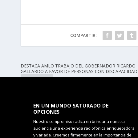
COMPARTIR:
DESTACA AMLO TRABAJO DEL GOBERNADOR RICARDO
GALLARDO A FAVOR DE PERSONAS CON DISCAPACIDAD
ANTERIOR
EN UN MUNDO SATURADO DE
OPCIONES​
Nuestro compromiso radica en brindar a nuestra
audiencia una experiencia radiofónica enriquecedora
y variada. Creemos firmemente en la importancia de