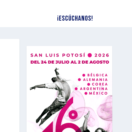
¡Escúchanos!