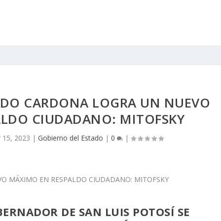
DO CARDONA LOGRA UN NUEVO
ALDO CIUDADANO: MITOFSKY
 15, 2023
|
Gobierno del Estado
|
0
|
BERNADOR DE SAN LUIS POTOSÍ SE