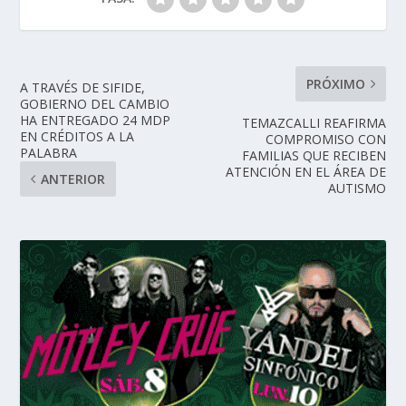
PRÓXIMO
A TRAVÉS DE SIFIDE,
GOBIERNO DEL CAMBIO
HA ENTREGADO 24 MDP
TEMAZCALLI REAFIRMA
EN CRÉDITOS A LA
COMPROMISO CON
PALABRA
FAMILIAS QUE RECIBEN
ATENCIÓN EN EL ÁREA DE
ANTERIOR
AUTISMO