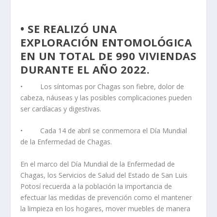
• SE REALIZÓ UNA
EXPLORACIÓN ENTOMOLÓGICA
EN UN TOTAL DE 990 VIVIENDAS
DURANTE EL AÑO 2022.
• Los síntomas por Chagas son fiebre, dolor de
cabeza, náuseas y las posibles complicaciones pueden
ser cardíacas y digestivas.
• Cada 14 de abril se conmemora el Día Mundial
de la Enfermedad de Chagas.
En el marco del Día Mundial de la Enfermedad de
Chagas, los Servicios de Salud del Estado de San Luis
Potosí recuerda a la población la importancia de
efectuar las medidas de prevención como el mantener
la limpieza en los hogares, mover muebles de manera