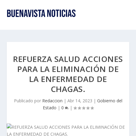
REFUERZA SALUD ACCIONES
PARA LA ELIMINACIÓN DE
LA ENFERMEDAD DE
CHAGAS.
Publicado por
Redaccion
|
Abr 14, 2023
|
Gobierno del
Estado
|
0
|