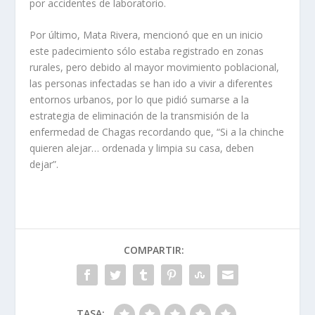
por accidentes de laboratorio.
Por último, Mata Rivera, mencionó que en un inicio
este padecimiento sólo estaba registrado en zonas
rurales, pero debido al mayor movimiento poblacional,
las personas infectadas se han ido a vivir a diferentes
entornos urbanos, por lo que pidió sumarse a la
estrategia de eliminación de la transmisión de la
enfermedad de Chagas recordando que, “Si a la chinche
quieren alejar… ordenada y limpia su casa, deben
dejar”.
COMPARTIR:
TASA: