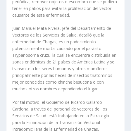
periódica, remover objetos o escombro que se pudiera
tener en patios para evitar la proliferación del vector
causante de esta enfermedad.
Juan Manuel Mata Rivera, Jefe del Departamento de
Vectores de los Servicios de Salud, detalló que la
enfermedad de Chagas, es un padecimiento
potencialmente mortal causado por el parásito
Trypanosoma cruzi, la cual se encuentra distribuida en
zonas endémicas de 21 países de América Latina y se
transmite a los seres humanos y otros mamíferos
principalmente por las heces de insectos triatominos
mejor conocidos como chinche besucona o con
muchos otros nombres dependiendo el lugar.
Por tal motivo, el Gobierno de Ricardo Gallardo
Cardona, a través del personal de vectores de los
Servicios de Salud está trabajando en la Estrategia
para la Eliminación de la Transmisión Vectorial
Intradomiciliaria de la Enfermedad de Chagas,