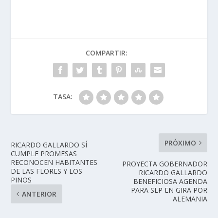
COMPARTIR:
TASA:
PRÓXIMO
RICARDO GALLARDO SÍ
CUMPLE PROMESAS
RECONOCEN HABITANTES
PROYECTA GOBERNADOR
DE LAS FLORES Y LOS
RICARDO GALLARDO
PINOS
BENEFICIOSA AGENDA
PARA SLP EN GIRA POR
ANTERIOR
ALEMANIA