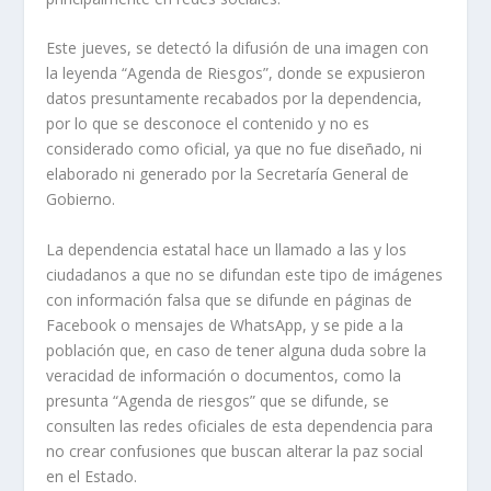
Este jueves, se detectó la difusión de una imagen con
la leyenda “Agenda de Riesgos”, donde se expusieron
datos presuntamente recabados por la dependencia,
por lo que se desconoce el contenido y no es
considerado como oficial, ya que no fue diseñado, ni
elaborado ni generado por la Secretaría General de
Gobierno.
La dependencia estatal hace un llamado a las y los
ciudadanos a que no se difundan este tipo de imágenes
con información falsa que se difunde en páginas de
Facebook o mensajes de WhatsApp, y se pide a la
población que, en caso de tener alguna duda sobre la
veracidad de información o documentos, como la
presunta “Agenda de riesgos” que se difunde, se
consulten las redes oficiales de esta dependencia para
no crear confusiones que buscan alterar la paz social
en el Estado.