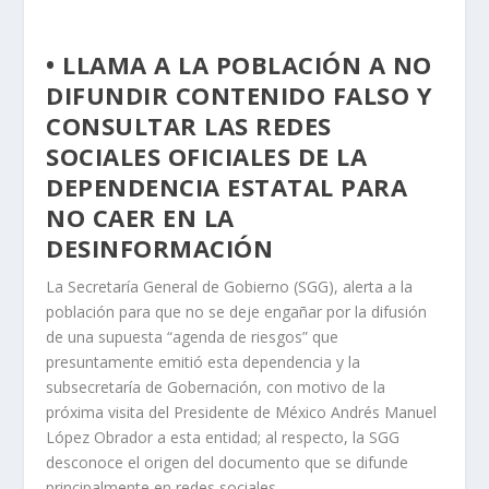
• LLAMA A LA POBLACIÓN A NO
DIFUNDIR CONTENIDO FALSO Y
CONSULTAR LAS REDES
SOCIALES OFICIALES DE LA
DEPENDENCIA ESTATAL PARA
NO CAER EN LA
DESINFORMACIÓN
La Secretaría General de Gobierno (SGG), alerta a la
población para que no se deje engañar por la difusión
de una supuesta “agenda de riesgos” que
presuntamente emitió esta dependencia y la
subsecretaría de Gobernación, con motivo de la
próxima visita del Presidente de México Andrés Manuel
López Obrador a esta entidad; al respecto, la SGG
desconoce el origen del documento que se difunde
principalmente en redes sociales.