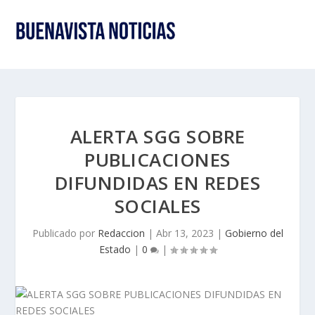
ALERTA SGG SOBRE
PUBLICACIONES
DIFUNDIDAS EN REDES
SOCIALES
Publicado por
Redaccion
|
Abr 13, 2023
|
Gobierno del
Estado
|
0
|