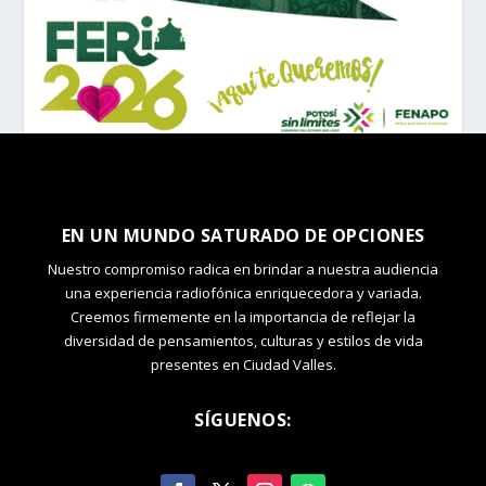
EN UN MUNDO SATURADO DE OPCIONES
Nuestro compromiso radica en brindar a nuestra audiencia
una experiencia radiofónica enriquecedora y variada.
Creemos firmemente en la importancia de reflejar la
diversidad de pensamientos, culturas y estilos de vida
presentes en Ciudad Valles.
SÍGUENOS: