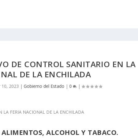
VO DE CONTROL SANITARIO EN LA
ONAL DE LA ENCHILADA
 10, 2023
|
Gobierno del Estado
|
0
|
E ALIMENTOS, ALCOHOL Y TABACO.