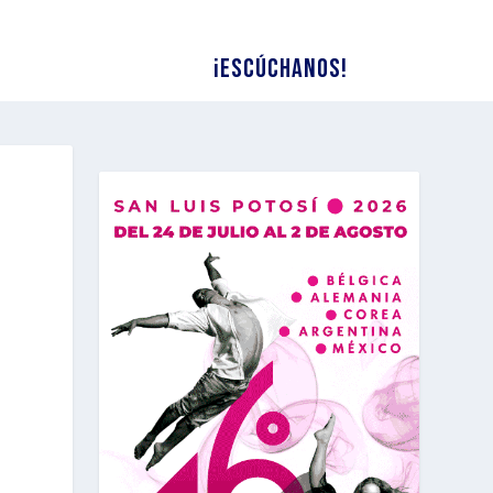
¡Escúchanos!