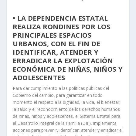
• LA DEPENDENCIA ESTATAL
REALIZA RONDINES POR LOS
PRINCIPALES ESPACIOS
URBANOS, CON EL FIN DE
IDENTIFICAR, ATENDER Y
ERRADICAR LA EXPLOTACIÓN
ECONÓMICA DE NIÑAS, NIÑOS Y
ADOLESCENTES
Para dar cumplimiento a las políticas públicas del
Gobierno del cambio, para garantizar en todo
momento el respeto a la dignidad, la vida, el bienestar,
la salud y el reconocimiento de los derechos humanos
de niñas, niños y adolescentes, el Sistema Estatal para
el Desarrollo Integral de la Familia (DIF), implementa
acciones para prevenir, identificar, atender y erradicar el