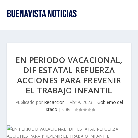
EN PERIODO VACACIONAL,
DIF ESTATAL REFUERZA
ACCIONES PARA PREVENIR
EL TRABAJO INFANTIL
Publicado por
Redaccion
|
Abr 9, 2023
|
Gobierno del
Estado
|
0
|