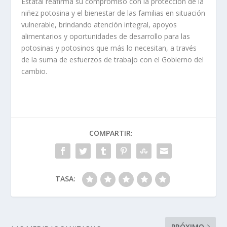
Estatal reafirma su compromiso con la protección de la
niñez potosina y el bienestar de las familias en situación
vulnerable, brindando atención integral, apoyos
alimentarios y oportunidades de desarrollo para las
potosinas y potosinos que más lo necesitan, a través
de la suma de esfuerzos de trabajo con el Gobierno del
cambio.
COMPARTIR:
TASA:
PRÓXIMO