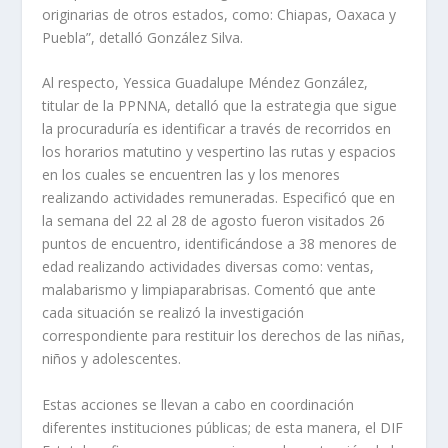
originarias de otros estados, como: Chiapas, Oaxaca y
Puebla”, detalló González Silva.
Al respecto, Yessica Guadalupe Méndez González,
titular de la PPNNA, detalló que la estrategia que sigue
la procuraduría es identificar a través de recorridos en
los horarios matutino y vespertino las rutas y espacios
en los cuales se encuentren las y los menores
realizando actividades remuneradas. Especificó que en
la semana del 22 al 28 de agosto fueron visitados 26
puntos de encuentro, identificándose a 38 menores de
edad realizando actividades diversas como: ventas,
malabarismo y limpiaparabrisas. Comentó que ante
cada situación se realizó la investigación
correspondiente para restituir los derechos de las niñas,
niños y adolescentes.
Estas acciones se llevan a cabo en coordinación
diferentes instituciones públicas; de esta manera, el DIF