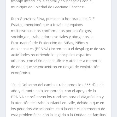
trabajo infantil en la capital y colindancias con el
municipio de Soledad de Graciano Sánchez.
Ruth González Silva, presidenta honoraria del DIF
Estatal, mencionó que a través de equipos
multidisciplinarios conformados por psicólogos,
sociólogos, trabajadores sociales y abogados; la
Procuraduría de Protección de Niñas, Niños y
Adolescentes (PPNNA) incrementa el despliegue de sus
actividades recorriendo los principales espacios
urbanos, con el fin de identificar y atender a menores
de edad que se encuentran en riesgo de explotación
económica.
“En el Gobierno del cambio trabajamos los 365 días del
año y durante esta temporada, con el apoyo de la
PPNNA se refuerzan los rondines para el diagnóstico y
la atención del trabajo infantil en calle, debido a que en
los periodos vacacionales está latente el incremento de
esta problemática con la llegada a la Entidad de familias