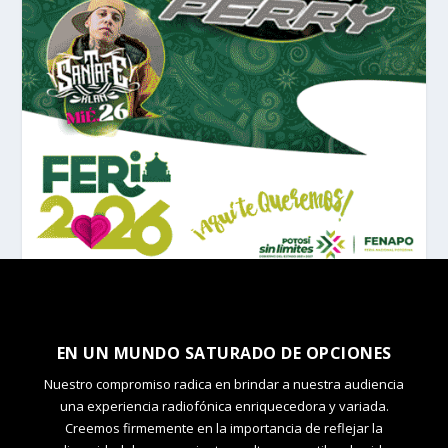
EN UN MUNDO SATURADO DE OPCIONES
Nuestro compromiso radica en brindar a nuestra audiencia
una experiencia radiofónica enriquecedora y variada.
Creemos firmemente en la importancia de reflejar la