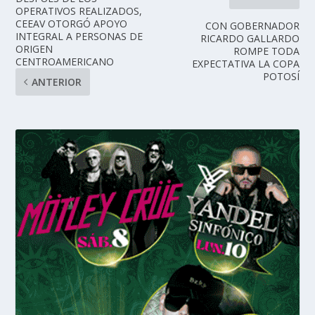
OPERATIVOS REALIZADOS,
CEEAV OTORGÓ APOYO
CON GOBERNADOR
INTEGRAL A PERSONAS DE
RICARDO GALLARDO
ORIGEN
ROMPE TODA
CENTROAMERICANO
EXPECTATIVA LA COPA
POTOSÍ
ANTERIOR