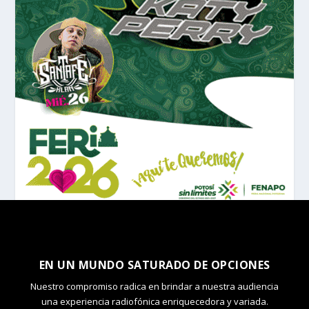
EN UN MUNDO SATURADO DE OPCIONES
Nuestro compromiso radica en brindar a nuestra audiencia
una experiencia radiofónica enriquecedora y variada.