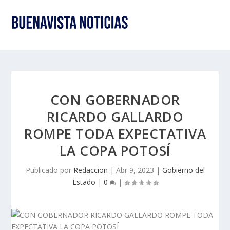
CON GOBERNADOR
RICARDO GALLARDO
ROMPE TODA EXPECTATIVA
LA COPA POTOSÍ
Publicado por
Redaccion
|
Abr 9, 2023
|
Gobierno del
Estado
|
0
|