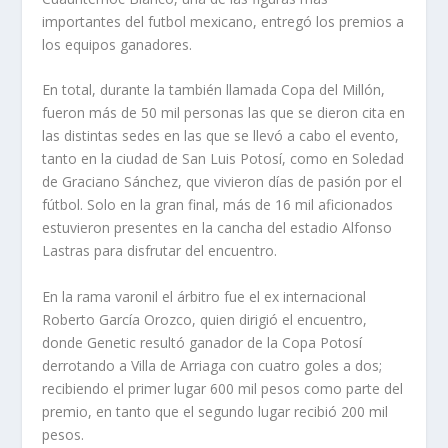
importantes del futbol mexicano, entregó los premios a
los equipos ganadores.
En total, durante la también llamada Copa del Millón,
fueron más de 50 mil personas las que se dieron cita en
las distintas sedes en las que se llevó a cabo el evento,
tanto en la ciudad de San Luis Potosí, como en Soledad
de Graciano Sánchez, que vivieron días de pasión por el
fútbol. Solo en la gran final, más de 16 mil aficionados
estuvieron presentes en la cancha del estadio Alfonso
Lastras para disfrutar del encuentro.
En la rama varonil el árbitro fue el ex internacional
Roberto García Orozco, quien dirigió el encuentro,
donde Genetic resultó ganador de la Copa Potosí
derrotando a Villa de Arriaga con cuatro goles a dos;
recibiendo el primer lugar 600 mil pesos como parte del
premio, en tanto que el segundo lugar recibió 200 mil
pesos.