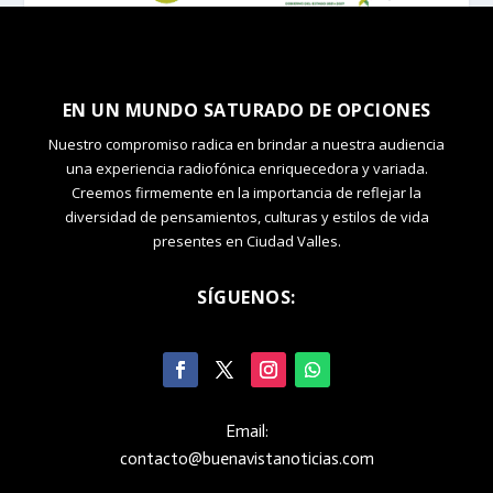
EN UN MUNDO SATURADO DE OPCIONES
Nuestro compromiso radica en brindar a nuestra audiencia
una experiencia radiofónica enriquecedora y variada.
Creemos firmemente en la importancia de reflejar la
diversidad de pensamientos, culturas y estilos de vida
presentes en Ciudad Valles.
SÍGUENOS:
Email:
contacto@buenavistanoticias.com