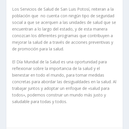
Los Servicios de Salud de San Luis Potosí, reiteran a la
población que no cuenta con ningún tipo de seguridad
social a que se acerquen a las unidades de salud que se
encuentran a lo largo del estado, y de esta manera
conozcan los diferentes programas que contribuyen a
mejorar la salud de a través de acciones preventivas y
de promoción para la salud.
El Día Mundial de la Salud es una oportunidad para
reflexionar sobre la importancia de la salud y el
bienestar en todo el mundo, para tomar medidas
concretas para abordar las desigualdades en la salud. Al
trabajar juntos y adoptar un enfoque de «salud para
todos», podemos construir un mundo más justo y
saludable para todas y todos.