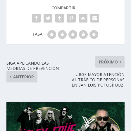
COMPARTIR:
TASA:
PRÓXIMO
SIGA APLICANDO LAS
MEDIDAS DE PREVENCIÓN
URGE MAYOR ATENCIÓN
ANTERIOR
AL TRÁFICO DE PERSONAS
EN SAN LUIS POTOSÍ: UUZI