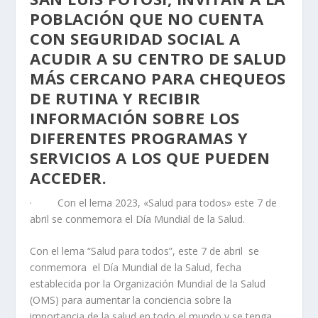
POBLACIÓN QUE NO CUENTA
CON SEGURIDAD SOCIAL A
ACUDIR A SU CENTRO DE SALUD
MÁS CERCANO PARA CHEQUEOS
DE RUTINA Y RECIBIR
INFORMACIÓN SOBRE LOS
DIFERENTES PROGRAMAS Y
SERVICIOS A LOS QUE PUEDEN
ACCEDER.
· Con el lema 2023, «Salud para todos» este 7 de
abril se conmemora el Día Mundial de la Salud.
Con el lema “Salud para todos”, este 7 de abril se
conmemora el Día Mundial de la Salud, fecha
establecida por la Organización Mundial de la Salud
(OMS) para aumentar la conciencia sobre la
importancia de la salud en todo el mundo y se tenga