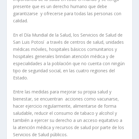
presente que es un derecho humano que debe
garantizarse y ofrecerse para todas las personas con
calidad.
En el Día Mundial de la Salud, los Servicios de Salud de
San Luis Potosí a través de centros de salud, unidades
médicas móviles, hospitales básicos comunitarios y
hospitales generales brindan atención médica y de
especialidades a la población que no cuenta con ningún
tipo de seguridad social, en las cuatro regiones del
Estado.
Entre las medidas para mejorar su propia salud y
bienestar, se encuentran acciones como vacunarse,
hacer ejercicio regularmente, alimentarse de forma
saludable, reducir el consumo de tabaco y alcohol y
también a ejercer su derecho a un acceso equitativo a
la atención médica y recursos de salud por parte de los
Servicios de Salud públicos.