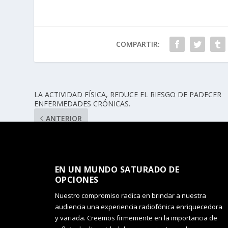
COMPARTIR:
LA ACTIVIDAD FÍSICA, REDUCE EL RIESGO DE PADECER
ENFERMEDADES CRÓNICAS.
ANTERIOR
EN UN MUNDO SATURADO DE
OPCIONES​
Nuestro compromiso radica en brindar a nuestra
audiencia una experiencia radiofónica enriquecedora
y variada. Creemos firmemente en la importancia de