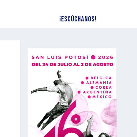
¡Escúchanos!