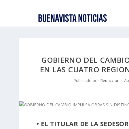
GOBIERNO DEL CAMBIO
EN LAS CUATRO REGION
Publicado por
Redaccion
|
Ab
• EL TITULAR DE LA SEDES