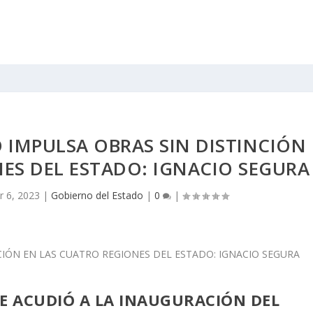
 IMPULSA OBRAS SIN DISTINCIÓN
ES DEL ESTADO: IGNACIO SEGURA
r 6, 2023
|
Gobierno del Estado
|
0
|
ORE ACUDIÓ A LA INAUGURACIÓN DEL