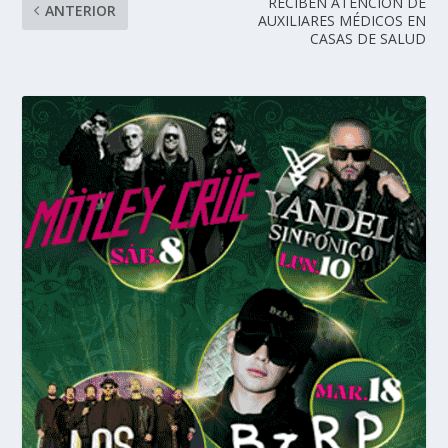
RECIBEN ATENCIÓN DE
ANTERIOR
AUXILIARES MÉDICOS EN
CASAS DE SALUD