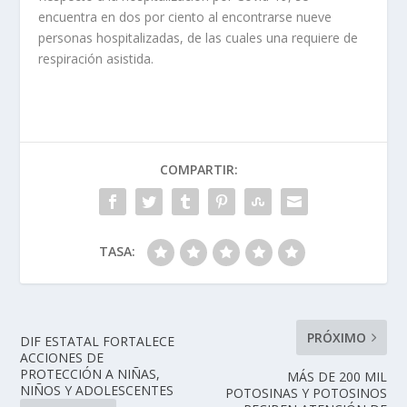
encuentra en dos por ciento al encontrarse nueve
personas hospitalizadas, de las cuales una requiere de
respiración asistida.
COMPARTIR:
TASA:
PRÓXIMO
DIF ESTATAL FORTALECE
ACCIONES DE
PROTECCIÓN A NIÑAS,
MÁS DE 200 MIL
NIÑOS Y ADOLESCENTES
POTOSINAS Y POTOSINOS