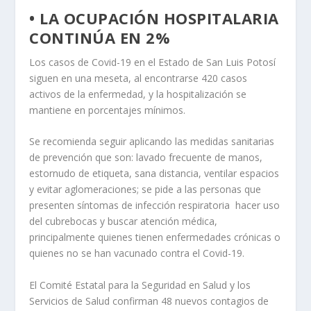
• LA OCUPACIÓN HOSPITALARIA
CONTINÚA EN 2%
Los casos de Covid-19 en el Estado de San Luis Potosí
siguen en una meseta, al encontrarse 420 casos
activos de la enfermedad, y la hospitalización se
mantiene en porcentajes mínimos.
Se recomienda seguir aplicando las medidas sanitarias
de prevención que son: lavado frecuente de manos,
estornudo de etiqueta, sana distancia, ventilar espacios
y evitar aglomeraciones; se pide a las personas que
presenten síntomas de infección respiratoria hacer uso
del cubrebocas y buscar atención médica,
principalmente quienes tienen enfermedades crónicas o
quienes no se han vacunado contra el Covid-19.
El Comité Estatal para la Seguridad en Salud y los
Servicios de Salud confirman 48 nuevos contagios de