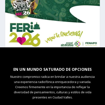
EN UN MUNDO SATURADO DE OPCIONES
Nuestro compromiso radica en brindar a nuestra audiencia
una experiencia radiofónica enriquecedora y variada.
Creemos firmemente en la importancia de reflejar la
diversidad de pensamientos, culturas y estilos de vida
presentes en Ciudad Valles.