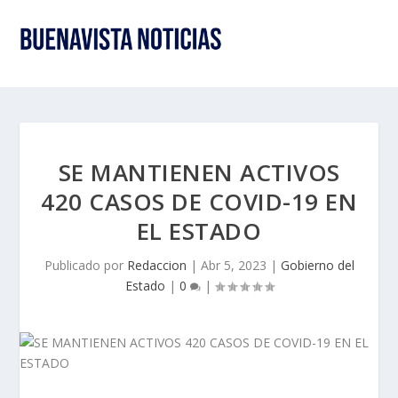
SE MANTIENEN ACTIVOS
420 CASOS DE COVID-19 EN
EL ESTADO
Publicado por
Redaccion
|
Abr 5, 2023
|
Gobierno del
Estado
|
0
|