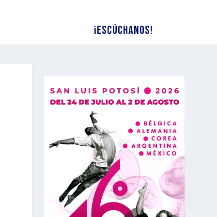
¡Escúchanos!