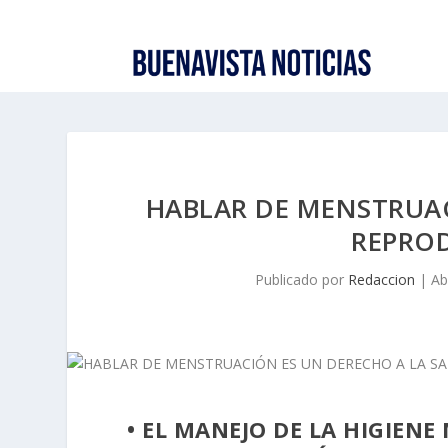
HABLAR DE MENSTRUAC
REPROD
Publicado por
Redaccion
|
Ab
• EL MANEJO DE LA HIGIEN