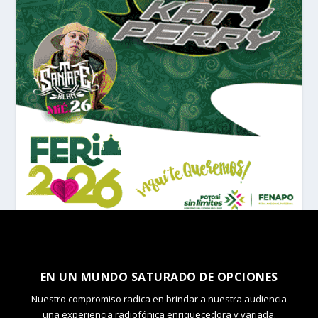
EN UN MUNDO SATURADO DE OPCIONES
Nuestro compromiso radica en brindar a nuestra audiencia
una experiencia radiofónica enriquecedora y variada.