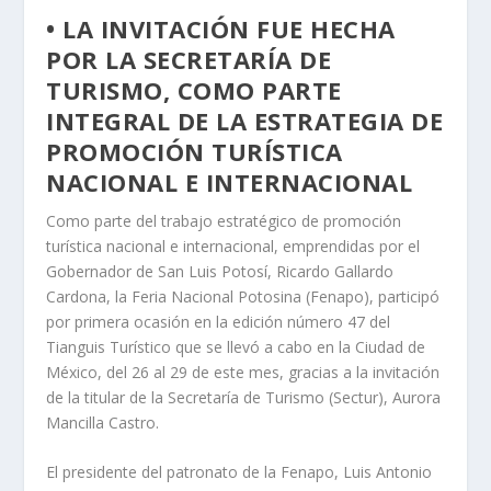
• LA INVITACIÓN FUE HECHA
POR LA SECRETARÍA DE
TURISMO, COMO PARTE
INTEGRAL DE LA ESTRATEGIA DE
PROMOCIÓN TURÍSTICA
NACIONAL E INTERNACIONAL
Como parte del trabajo estratégico de promoción
turística nacional e internacional, emprendidas por el
Gobernador de San Luis Potosí, Ricardo Gallardo
Cardona, la Feria Nacional Potosina (Fenapo), participó
por primera ocasión en la edición número 47 del
Tianguis Turístico que se llevó a cabo en la Ciudad de
México, del 26 al 29 de este mes, gracias a la invitación
de la titular de la Secretaría de Turismo (Sectur), Aurora
Mancilla Castro.
El presidente del patronato de la Fenapo, Luis Antonio