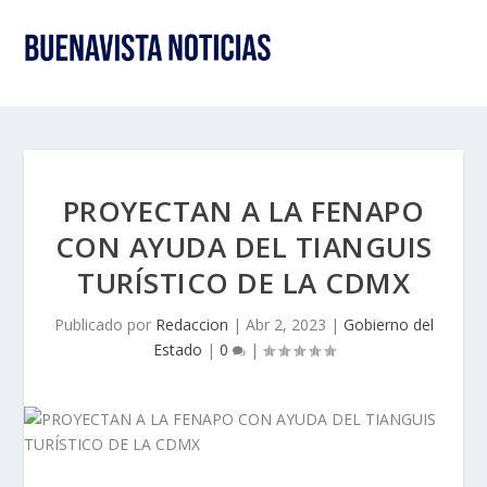
PROYECTAN A LA FENAPO
CON AYUDA DEL TIANGUIS
TURÍSTICO DE LA CDMX
Publicado por
Redaccion
|
Abr 2, 2023
|
Gobierno del
Estado
|
0
|