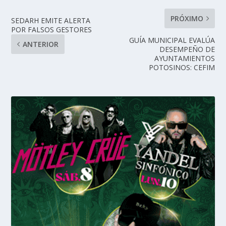
PRÓXIMO
SEDARH EMITE ALERTA
POR FALSOS GESTORES
GUÍA MUNICIPAL EVALÚA
ANTERIOR
DESEMPEÑO DE
AYUNTAMIENTOS
POTOSINOS: CEFIM