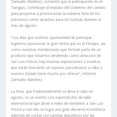
Zamudio Martínez, comentó que la participación en el
Tianguis, contribuye al impulso del Gobierno del cambio
para proyectar y promocionar la máxima feria de los
potosinos como atractivo para los turistas durante el
mes de agosto.
“Los días que tuvimos oportunidad de participar
logramos posicionar la gran fiesta que es la Fenapo, así
como nuestras instalaciones que forman parte de un
producto que estamos vendiendo como atracción de
San Luis Potosí, hay muchas exposiciones o eventos
que están buscando un espacio para llevarse a cabo y
nuestro Estado tiene mucho por ofrecer”, informó
Zamudio Martínez.
La feria, que tradicionalmente se lleva a cabo en
agosto, es un evento con espectáculos de talla
internacional que atrae a miles de visitantes a San Luis
Potosí y con ello se logra una gran derrama económica.
Además de contar con turistas deportivos por las