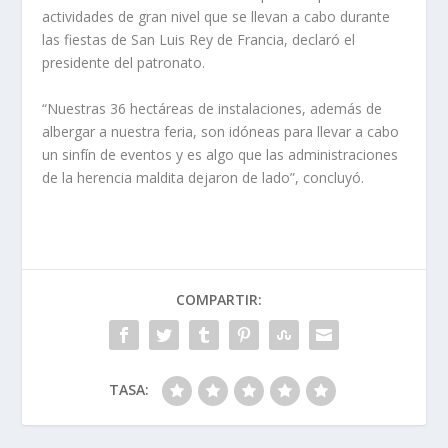
actividades de gran nivel que se llevan a cabo durante
las fiestas de San Luis Rey de Francia, declaró el
presidente del patronato.
“Nuestras 36 hectáreas de instalaciones, además de
albergar a nuestra feria, son idóneas para llevar a cabo
un sinfín de eventos y es algo que las administraciones
de la herencia maldita dejaron de lado”, concluyó.
COMPARTIR:
TASA: