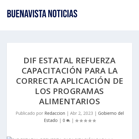
DIF ESTATAL REFUERZA
CAPACITACIÓN PARA LA
CORRECTA APLICACIÓN DE
LOS PROGRAMAS
ALIMENTARIOS
Publicado por
Redaccion
|
Abr 2, 2023
|
Gobierno del
Estado
|
0
|