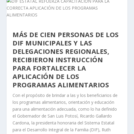
MÁS DE CIEN PERSONAS DE LOS
DIF MUNICIPALES Y LAS
DELEGACIONES REGIONALES,
RECIBIERON INSTRUCCIÓN
PARA FORTALECER LA
APLICACIÓN DE LOS
PROGRAMAS ALIMENTARIOS
Con el propósito de brindar a las y los beneficiarios de
los programas alimentarios, orientación y educación
para una alimentación adecuada, como lo ha definido
el Gobernador de San Luis Potosí, Ricardo Gallardo
Cardona, la presidenta honoraria del Sistema Estatal
para el Desarrollo Integral de la Familia (DIF), Ruth