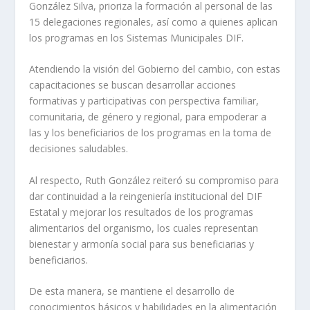
González Silva, prioriza la formación al personal de las
15 delegaciones regionales, así como a quienes aplican
los programas en los Sistemas Municipales DIF.
Atendiendo la visión del Gobierno del cambio, con estas
capacitaciones se buscan desarrollar acciones
formativas y participativas con perspectiva familiar,
comunitaria, de género y regional, para empoderar a
las y los beneficiarios de los programas en la toma de
decisiones saludables.
Al respecto, Ruth González reiteró su compromiso para
dar continuidad a la reingeniería institucional del DIF
Estatal y mejorar los resultados de los programas
alimentarios del organismo, los cuales representan
bienestar y armonía social para sus beneficiarias y
beneficiarios.
De esta manera, se mantiene el desarrollo de
conocimientos básicos y habilidades en la alimentación