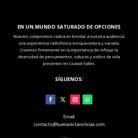
EN UN MUNDO SATURADO DE OPCIONES
Nuestro compromiso radica en brindar a nuestra audiencia
una experiencia radiofónica enriquecedora y variada.
Creemos firmemente en la importancia de reflejar la
diversidad de pensamientos, culturas y estilos de vida
presentes en Ciudad Valles.
SÍGUENOS:
Email:
contacto@buenavistanoticias.com