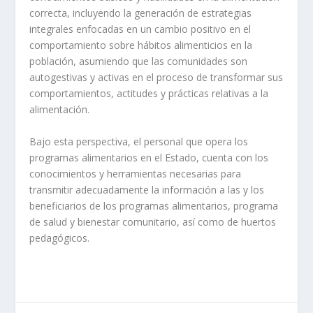
correcta, incluyendo la generación de estrategias
integrales enfocadas en un cambio positivo en el
comportamiento sobre hábitos alimenticios en la
población, asumiendo que las comunidades son
autogestivas y activas en el proceso de transformar sus
comportamientos, actitudes y prácticas relativas a la
alimentación.
Bajo esta perspectiva, el personal que opera los
programas alimentarios en el Estado, cuenta con los
conocimientos y herramientas necesarias para
transmitir adecuadamente la información a las y los
beneficiarios de los programas alimentarios, programa
de salud y bienestar comunitario, así como de huertos
pedagógicos.