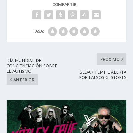
COMPARTIR:
TASA:
PRÓXIMO
DÍA MUNDIAL DE
CONCIENCIACIÓN SOBRE
EL AUTISMO
SEDARH EMITE ALERTA
POR FALSOS GESTORES
ANTERIOR