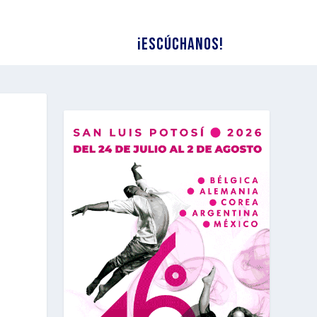
¡Escúchanos!