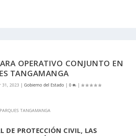
PARA OPERATIVO CONJUNTO EN
ES TANGAMANGA
 31, 2023
|
Gobierno del Estado
|
0
|
 DE PROTECCIÓN CIVIL, LAS