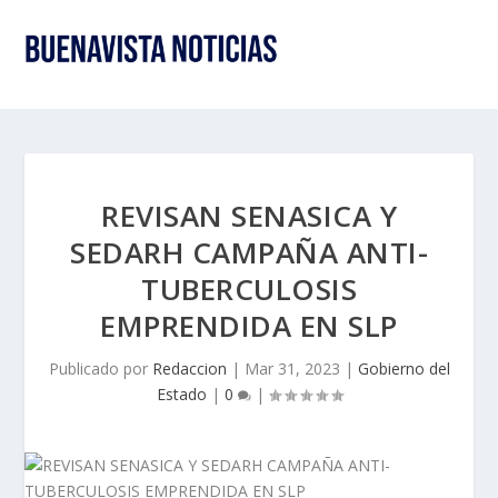
REVISAN SENASICA Y
SEDARH CAMPAÑA ANTI-
TUBERCULOSIS
EMPRENDIDA EN SLP
Publicado por
Redaccion
|
Mar 31, 2023
|
Gobierno del
Estado
|
0
|