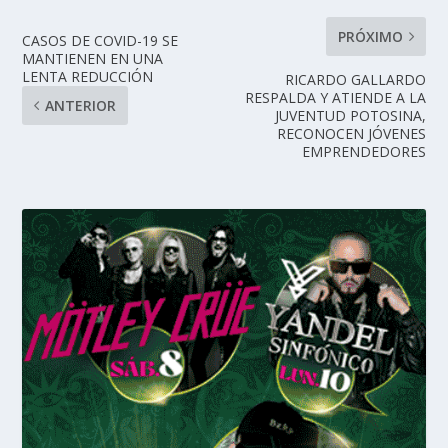
PRÓXIMO
CASOS DE COVID-19 SE
MANTIENEN EN UNA
LENTA REDUCCIÓN
RICARDO GALLARDO
RESPALDA Y ATIENDE A LA
ANTERIOR
JUVENTUD POTOSINA,
RECONOCEN JÓVENES
EMPRENDEDORES