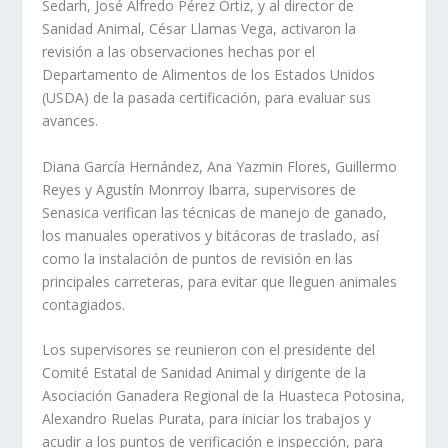
Sedarh, José Alfredo Pérez Ortiz, y al director de
Sanidad Animal, César Llamas Vega, activaron la
revisión a las observaciones hechas por el
Departamento de Alimentos de los Estados Unidos
(USDA) de la pasada certificación, para evaluar sus
avances.
Diana García Hernández, Ana Yazmin Flores, Guillermo
Reyes y Agustín Monrroy Ibarra, supervisores de
Senasica verifican las técnicas de manejo de ganado,
los manuales operativos y bitácoras de traslado, así
como la instalación de puntos de revisión en las
principales carreteras, para evitar que lleguen animales
contagiados.
Los supervisores se reunieron con el presidente del
Comité Estatal de Sanidad Animal y dirigente de la
Asociación Ganadera Regional de la Huasteca Potosina,
Alexandro Ruelas Purata, para iniciar los trabajos y
acudir a los puntos de verificación e inspección, para