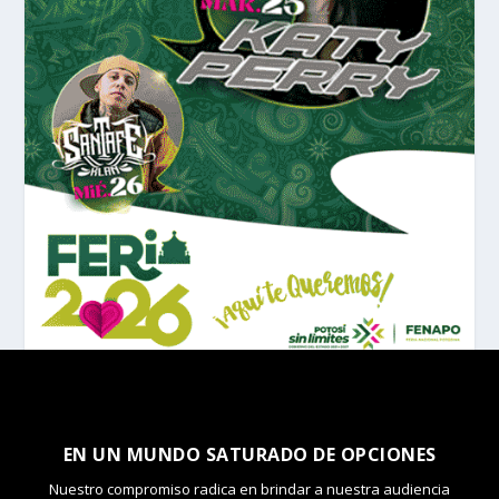
EN UN MUNDO SATURADO DE OPCIONES
Nuestro compromiso radica en brindar a nuestra audiencia