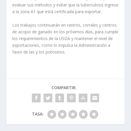
evaluar sus métodos y evitar que la tuberculosis ingrese
a la zona A1 que está certificada para exportar.
Los trabajos continuarán en rastros, corrales y centros
de acopio de ganado en los próximos días, para cumplir
los requerimientos de la USDA y mantener el nivel de
exportaciones, como lo impulsa la Administración a
favor de las y los potosinos.
COMPARTIR:
TASA: