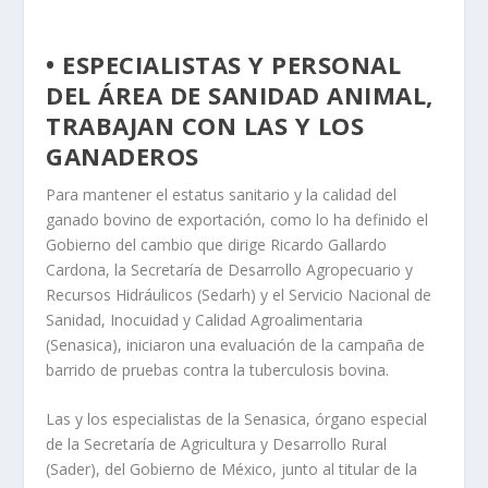
• ESPECIALISTAS Y PERSONAL
DEL ÁREA DE SANIDAD ANIMAL,
TRABAJAN CON LAS Y LOS
GANADEROS
Para mantener el estatus sanitario y la calidad del
ganado bovino de exportación, como lo ha definido el
Gobierno del cambio que dirige Ricardo Gallardo
Cardona, la Secretaría de Desarrollo Agropecuario y
Recursos Hidráulicos (Sedarh) y el Servicio Nacional de
Sanidad, Inocuidad y Calidad Agroalimentaria
(Senasica), iniciaron una evaluación de la campaña de
barrido de pruebas contra la tuberculosis bovina.
Las y los especialistas de la Senasica, órgano especial
de la Secretaría de Agricultura y Desarrollo Rural
(Sader), del Gobierno de México, junto al titular de la