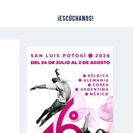
¡Escúchanos!