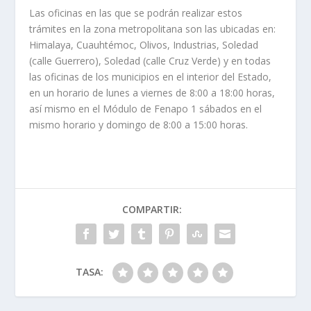
Las oficinas en las que se podrán realizar estos
trámites en la zona metropolitana son las ubicadas en:
Himalaya, Cuauhtémoc, Olivos, Industrias, Soledad
(calle Guerrero), Soledad (calle Cruz Verde) y en todas
las oficinas de los municipios en el interior del Estado,
en un horario de lunes a viernes de 8:00 a 18:00 horas,
así mismo en el Módulo de Fenapo 1 sábados en el
mismo horario y domingo de 8:00 a 15:00 horas.
COMPARTIR:
TASA: