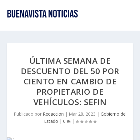
ÚLTIMA SEMANA DE
DESCUENTO DEL 50 POR
CIENTO EN CAMBIO DE
PROPIETARIO DE
VEHÍCULOS: SEFIN
Publicado por
Redaccion
|
Mar 28, 2023
|
Gobierno del
Estado
|
0
|