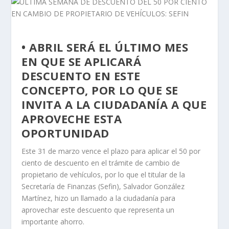
• ABRIL SERÁ EL ÚLTIMO MES
EN QUE SE APLICARÁ
DESCUENTO EN ESTE
CONCEPTO, POR LO QUE SE
INVITA A LA CIUDADANÍA A QUE
APROVECHE ESTA
OPORTUNIDAD
Este 31 de marzo vence el plazo para aplicar el 50 por
ciento de descuento en el trámite de cambio de
propietario de vehículos, por lo que el titular de la
Secretaría de Finanzas (Sefin), Salvador González
Martínez, hizo un llamado a la ciudadanía para
aprovechar este descuento que representa un
importante ahorro.