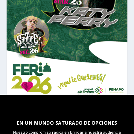
EN UN MUNDO SATURADO DE OPCIONES
Nuestro compromiso radica en brindar a nuestra audiencia