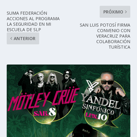
PRÓXIMO
SUMA FEDERACIÓN
ACCIONES AL PROGRAMA
LA SEGURIDAD EN MI
SAN LUIS POTOSÍ FIRMA
ESCUELA DE SLP
CONVENIO CON
VERACRUZ PARA
ANTERIOR
COLABORACIÓN
TURÍSTICA