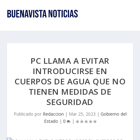
PC LLAMA A EVITAR
INTRODUCIRSE EN
CUERPOS DE AGUA QUE NO
TIENEN MEDIDAS DE
SEGURIDAD
Publicado por
Redaccion
|
Mar 25, 2023
|
Gobierno del
Estado
|
0
|