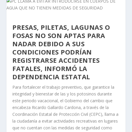
PRESAS, PILETAS, LAGUNAS O
FOSAS NO SON APTAS PARA
NADAR DEBIDO A SUS
CONDICIONES PODRÍAN
REGISTRARSE ACCIDENTES
FATALES, INFORMÓ LA
DEPENDENCIA ESTATAL
Para fortalecer el trabajo preventivo, que garantice la
integridad y bienestar de las y los potosinos durante
este periodo vacacional, el Gobierno del cambio que
encabeza Ricardo Gallardo Cardona, a través de la
Coordinación Estatal de Protección Civil (CEPC), llama a
la ciudadanía a evitar actividades recreativas en lugares
que no cuentan con las medidas de seguridad como