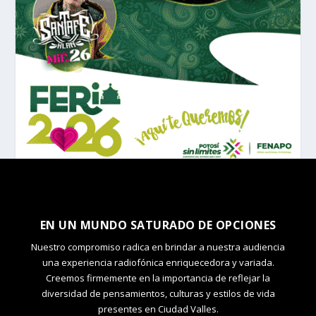
EN UN MUNDO SATURADO DE OPCIONES
Nuestro compromiso radica en brindar a nuestra audiencia
una experiencia radiofónica enriquecedora y variada.
Creemos firmemente en la importancia de reflejar la
diversidad de pensamientos, culturas y estilos de vida
presentes en Ciudad Valles.