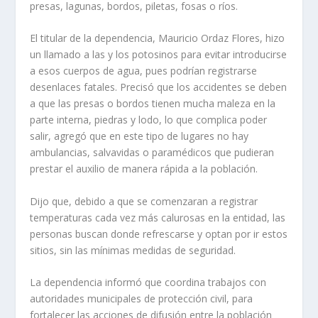
presas, lagunas, bordos, piletas, fosas o ríos.
El titular de la dependencia, Mauricio Ordaz Flores, hizo
un llamado a las y los potosinos para evitar introducirse
a esos cuerpos de agua, pues podrían registrarse
desenlaces fatales. Precisó que los accidentes se deben
a que las presas o bordos tienen mucha maleza en la
parte interna, piedras y lodo, lo que complica poder
salir, agregó que en este tipo de lugares no hay
ambulancias, salvavidas o paramédicos que pudieran
prestar el auxilio de manera rápida a la población.
Dijo que, debido a que se comenzaran a registrar
temperaturas cada vez más calurosas en la entidad, las
personas buscan donde refrescarse y optan por ir estos
sitios, sin las mínimas medidas de seguridad.
La dependencia informó que coordina trabajos con
autoridades municipales de protección civil, para
fortalecer las acciones de difusión entre la población