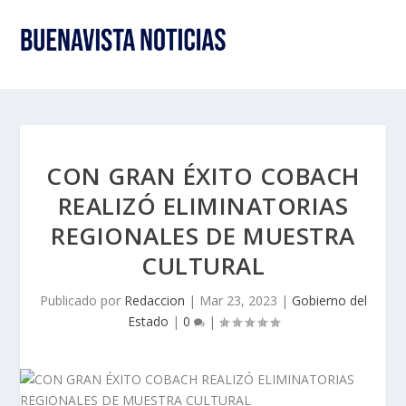
CON GRAN ÉXITO COBACH
REALIZÓ ELIMINATORIAS
REGIONALES DE MUESTRA
CULTURAL
Publicado por
Redaccion
|
Mar 23, 2023
|
Gobierno del
Estado
|
0
|