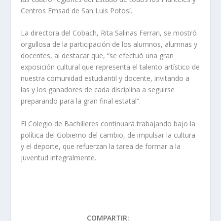
Centros Emsad de San Luis Potosí.
La directora del Cobach, Rita Salinas Ferrari, se mostró
orgullosa de la participación de los alumnos, alumnas y
docentes, al destacar que, “se efectuó una gran
exposición cultural que representa el talento artístico de
nuestra comunidad estudiantil y docente, invitando a
las y los ganadores de cada disciplina a seguirse
preparando para la gran final estatal”.
El Colegio de Bachilleres continuará trabajando bajo la
política del Gobierno del cambio, de impulsar la cultura
y el deporte, que refuerzan la tarea de formar a la
juventud integralmente.
COMPARTIR: