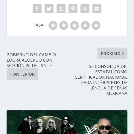
TASA:
PRÓXIMO
GOBIERNO DEL CAMBIO
LOGRA ACUERDO CON
SECCIÓN 26 DEL SNTE
SE CONSOLIDA DIF
ESTATAL COMO
ANTERIOR
CERTIFICADOR NACIONAL
PARA INTÉRPRETES DE
LENGUA DE SEÑAS
MEXICANA