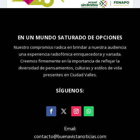
EN UN MUNDO SATURADO DE OPCIONES
Nuestro compromiso radica en brindar a nuestra audiencia
una experiencia radiofónica enriquecedora y variada.
Creemos firmemente en la importancia de reflejar la
diversidad de pensamientos, culturas y estilos de vida
presentes en Ciudad Valles.
SÍGUENOS:
Email:
contacto@buenavistanoticias.com