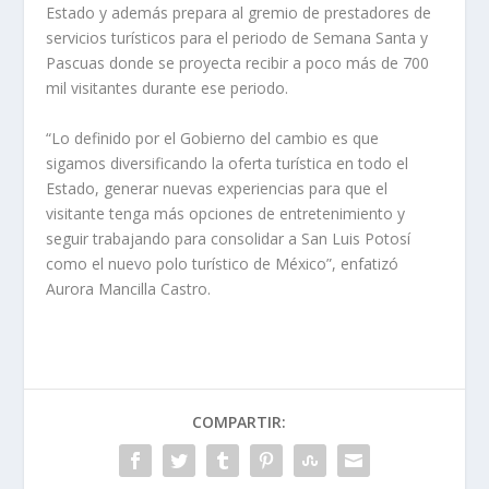
Estado y además prepara al gremio de prestadores de
servicios turísticos para el periodo de Semana Santa y
Pascuas donde se proyecta recibir a poco más de 700
mil visitantes durante ese periodo.
“Lo definido por el Gobierno del cambio es que
sigamos diversificando la oferta turística en todo el
Estado, generar nuevas experiencias para que el
visitante tenga más opciones de entretenimiento y
seguir trabajando para consolidar a San Luis Potosí
como el nuevo polo turístico de México”, enfatizó
Aurora Mancilla Castro.
COMPARTIR: