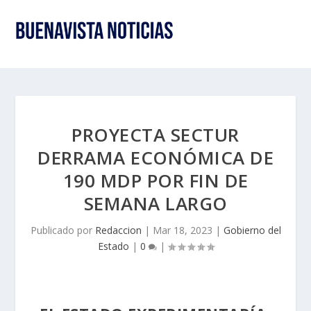
PROYECTA SECTUR
DERRAMA ECONÓMICA DE
190 MDP POR FIN DE
SEMANA LARGO
Publicado por
Redaccion
|
Mar 18, 2023
|
Gobierno del
Estado
|
0
|