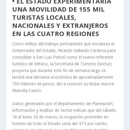
• EL ESTADO EXPERIMENTARÍA
UNA MOVILIDAD DE 155 MIL
TURISTAS LOCALES,
NACIONALES Y EXTRANJEROS
EN LAS CUATRO REGIONES
Como reflejo del trabajo permanente que encabeza el
Gobernador del Estado, Ricardo Gallardo Cardona para
consolidar a San Luis Potosí como el nuevo referente
turístico de México, la Secretaría de Turismo (Sectur)
proyecta que durante este fin de semana largo se
tendrá una derrama económica de aproximadamente
190 millones de pesos, dio a conocer su titular Aurora
Mancilla Castro.
Datos generados por el departamento de Planeación,
Información y Análisis de Sectur indican que del sábado
18 al lunes 20 de marzo, la ocupación promedio en
hoteles de todo el Estado sería del 47.5 por ciento,