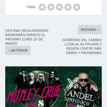
TASA:
PRÓXIMO
OFICINAS RECAUDADORAS
BRINDARÁN SERVICIO EL
PRÓXIMO LUNES 20 DE
GOBIERNO DEL CAMBIO
MARZO
LLEVA AL ALTIPLANO Y
REGIÓN CENTRO MÁS
ANTERIOR
OBRAS Y PROGRAMAS