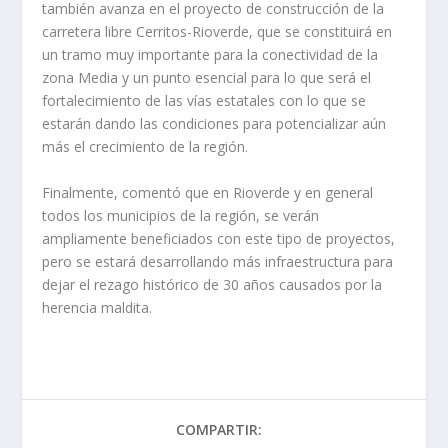
también avanza en el proyecto de construcción de la
carretera libre Cerritos-Rioverde, que se constituirá en
un tramo muy importante para la conectividad de la
zona Media y un punto esencial para lo que será el
fortalecimiento de las vías estatales con lo que se
estarán dando las condiciones para potencializar aún
más el crecimiento de la región.
Finalmente, comentó que en Rioverde y en general
todos los municipios de la región, se verán
ampliamente beneficiados con este tipo de proyectos,
pero se estará desarrollando más infraestructura para
dejar el rezago histórico de 30 años causados por la
herencia maldita.
COMPARTIR: