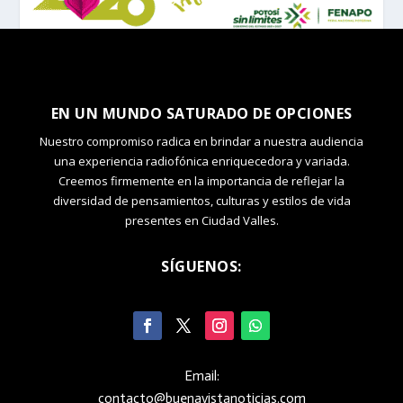
EN UN MUNDO SATURADO DE OPCIONES
Nuestro compromiso radica en brindar a nuestra audiencia
una experiencia radiofónica enriquecedora y variada.
Creemos firmemente en la importancia de reflejar la
diversidad de pensamientos, culturas y estilos de vida
presentes en Ciudad Valles.
SÍGUENOS:
Email:
contacto@buenavistanoticias.com