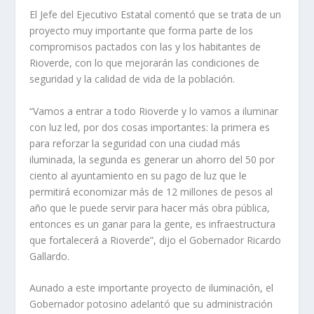
El Jefe del Ejecutivo Estatal comentó que se trata de un
proyecto muy importante que forma parte de los
compromisos pactados con las y los habitantes de
Rioverde, con lo que mejorarán las condiciones de
seguridad y la calidad de vida de la población.
“Vamos a entrar a todo Rioverde y lo vamos a iluminar
con luz led, por dos cosas importantes: la primera es
para reforzar la seguridad con una ciudad más
iluminada, la segunda es generar un ahorro del 50 por
ciento al ayuntamiento en su pago de luz que le
permitirá economizar más de 12 millones de pesos al
año que le puede servir para hacer más obra pública,
entonces es un ganar para la gente, es infraestructura
que fortalecerá a Rioverde”, dijo el Gobernador Ricardo
Gallardo.
Aunado a este importante proyecto de iluminación, el
Gobernador potosino adelantó que su administración