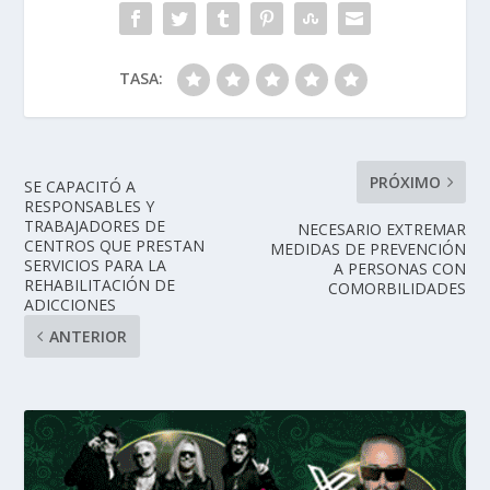
TASA:
PRÓXIMO
SE CAPACITÓ A
RESPONSABLES Y
TRABAJADORES DE
NECESARIO EXTREMAR
CENTROS QUE PRESTAN
MEDIDAS DE PREVENCIÓN
SERVICIOS PARA LA
A PERSONAS CON
REHABILITACIÓN DE
COMORBILIDADES
ADICCIONES
ANTERIOR