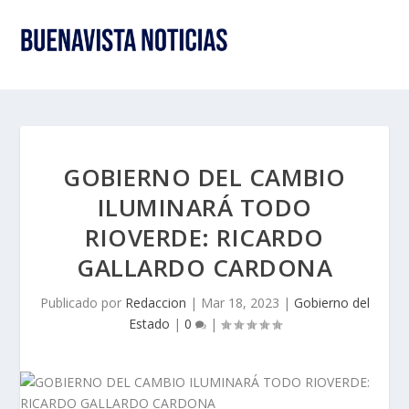
GOBIERNO DEL CAMBIO
ILUMINARÁ TODO
RIOVERDE: RICARDO
GALLARDO CARDONA
Publicado por
Redaccion
|
Mar 18, 2023
|
Gobierno del
Estado
|
0
|