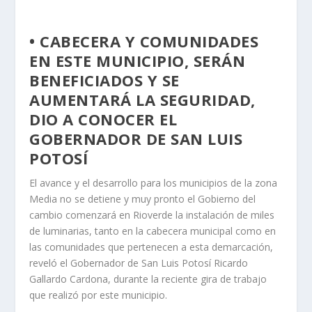
• CABECERA Y COMUNIDADES
EN ESTE MUNICIPIO, SERÁN
BENEFICIADOS Y SE
AUMENTARÁ LA SEGURIDAD,
DIO A CONOCER EL
GOBERNADOR DE SAN LUIS
POTOSÍ
El avance y el desarrollo para los municipios de la zona
Media no se detiene y muy pronto el Gobierno del
cambio comenzará en Rioverde la instalación de miles
de luminarias, tanto en la cabecera municipal como en
las comunidades que pertenecen a esta demarcación,
reveló el Gobernador de San Luis Potosí Ricardo
Gallardo Cardona, durante la reciente gira de trabajo
que realizó por este municipio.