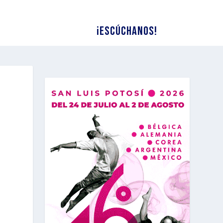
¡Escúchanos!