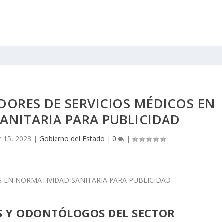
DORES DE SERVICIOS MÉDICOS EN
ANITARIA PARA PUBLICIDAD
 15, 2023
|
Gobierno del Estado
|
0
|
OS Y ODONTÓLOGOS DEL SECTOR