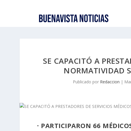
SE CAPACITÓ A PRESTA
NORMATIVIDAD S
Publicado por
Redaccion
|
Mar
· PARTICIPARON 66 MÉDIC