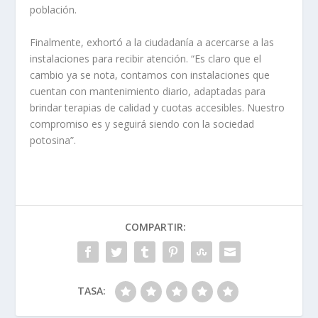
población.
Finalmente, exhortó a la ciudadanía a acercarse a las
instalaciones para recibir atención. “Es claro que el
cambio ya se nota, contamos con instalaciones que
cuentan con mantenimiento diario, adaptadas para
brindar terapias de calidad y cuotas accesibles. Nuestro
compromiso es y seguirá siendo con la sociedad
potosina”.
COMPARTIR:
TASA: