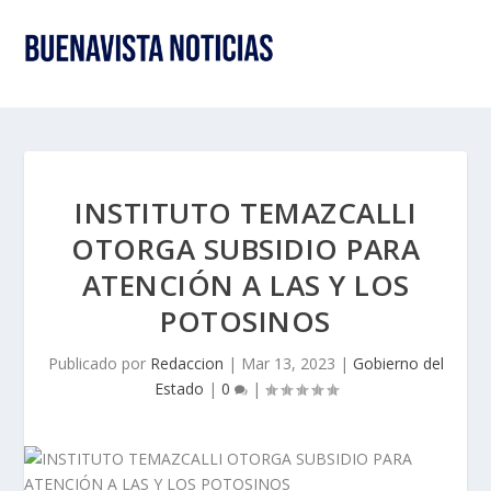
INSTITUTO TEMAZCALLI
OTORGA SUBSIDIO PARA
ATENCIÓN A LAS Y LOS
POTOSINOS
Publicado por
Redaccion
|
Mar 13, 2023
|
Gobierno del
Estado
|
0
|