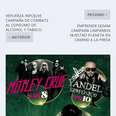
PRÓXIMO
REFUERZA INPOJUVE
CAMPAÑA DE COMBATE
AL CONSUMO DE
EMPRENDE SEGAM
ALCOHOL Y TABACO
CAMPAÑA LIMPIEMOS
NUESTRO PLANETA EN
ANTERIOR
CAMINO A LA PRESA