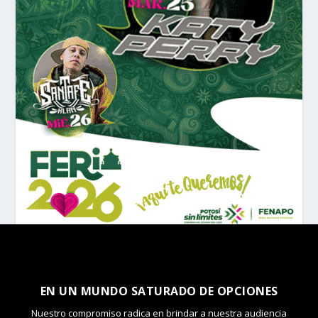
EN UN MUNDO SATURADO DE OPCIONES
Nuestro compromiso radica en brindar a nuestra audiencia