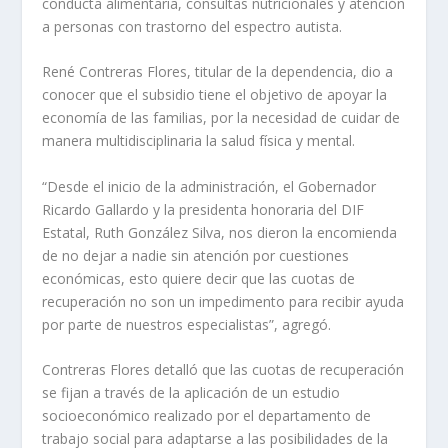
conducta alimentaria, consultas nutricionales y atención
a personas con trastorno del espectro autista.
René Contreras Flores, titular de la dependencia, dio a
conocer que el subsidio tiene el objetivo de apoyar la
economía de las familias, por la necesidad de cuidar de
manera multidisciplinaria la salud física y mental.
“Desde el inicio de la administración, el Gobernador
Ricardo Gallardo y la presidenta honoraria del DIF
Estatal, Ruth González Silva, nos dieron la encomienda
de no dejar a nadie sin atención por cuestiones
económicas, esto quiere decir que las cuotas de
recuperación no son un impedimento para recibir ayuda
por parte de nuestros especialistas”, agregó.
Contreras Flores detalló que las cuotas de recuperación
se fijan a través de la aplicación de un estudio
socioeconómico realizado por el departamento de
trabajo social para adaptarse a las posibilidades de la