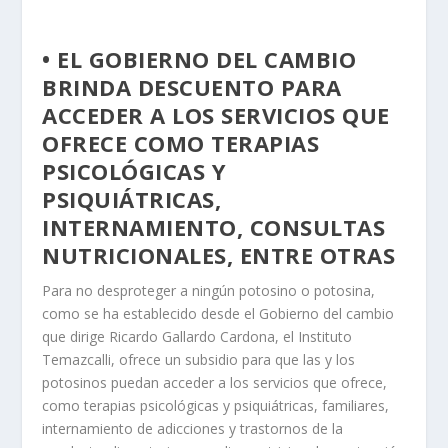
• EL GOBIERNO DEL CAMBIO
BRINDA DESCUENTO PARA
ACCEDER A LOS SERVICIOS QUE
OFRECE COMO TERAPIAS
PSICOLÓGICAS Y
PSIQUIÁTRICAS,
INTERNAMIENTO, CONSULTAS
NUTRICIONALES, ENTRE OTRAS
Para no desproteger a ningún potosino o potosina,
como se ha establecido desde el Gobierno del cambio
que dirige Ricardo Gallardo Cardona, el Instituto
Temazcalli, ofrece un subsidio para que las y los
potosinos puedan acceder a los servicios que ofrece,
como terapias psicológicas y psiquiátricas, familiares,
internamiento de adicciones y trastornos de la