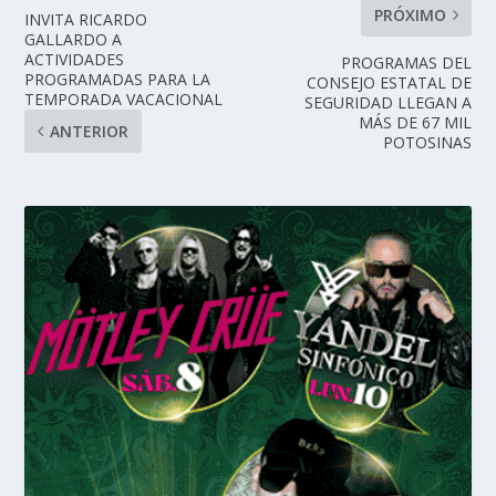
PRÓXIMO
INVITA RICARDO
GALLARDO A
ACTIVIDADES
PROGRAMAS DEL
PROGRAMADAS PARA LA
CONSEJO ESTATAL DE
TEMPORADA VACACIONAL
SEGURIDAD LLEGAN A
MÁS DE 67 MIL
ANTERIOR
POTOSINAS