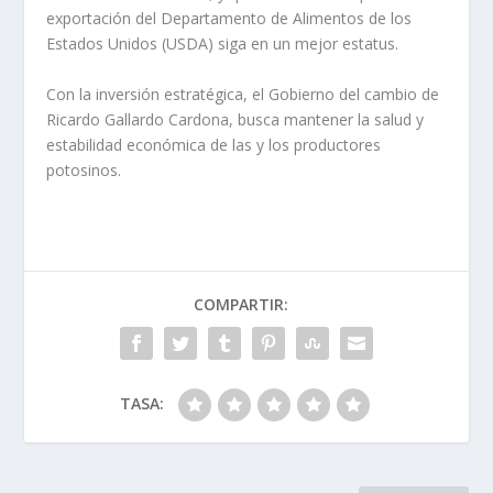
exportación del Departamento de Alimentos de los
Estados Unidos (USDA) siga en un mejor estatus.
Con la inversión estratégica, el Gobierno del cambio de
Ricardo Gallardo Cardona, busca mantener la salud y
estabilidad económica de las y los productores
potosinos.
COMPARTIR:
TASA: