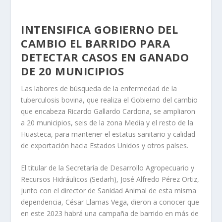
INTENSIFICA GOBIERNO DEL
CAMBIO EL BARRIDO PARA
DETECTAR CASOS EN GANADO
DE 20 MUNICIPIOS
Las labores de búsqueda de la enfermedad de la
tuberculosis bovina, que realiza el Gobierno del cambio
que encabeza Ricardo Gallardo Cardona, se ampliaron
a 20 municipios, seis de la zona Media y el resto de la
Huasteca, para mantener el estatus sanitario y calidad
de exportación hacia Estados Unidos y otros países.
El titular de la Secretaría de Desarrollo Agropecuario y
Recursos Hidráulicos (Sedarh), José Alfredo Pérez Ortiz,
junto con el director de Sanidad Animal de esta misma
dependencia, César Llamas Vega, dieron a conocer que
en este 2023 habrá una campaña de barrido en más de