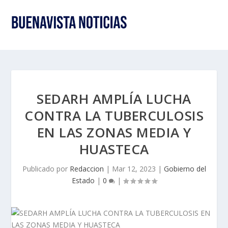
SEDARH AMPLÍA LUCHA
CONTRA LA TUBERCULOSIS
EN LAS ZONAS MEDIA Y
HUASTECA
Publicado por
Redaccion
|
Mar 12, 2023
|
Gobierno del
Estado
|
0
|