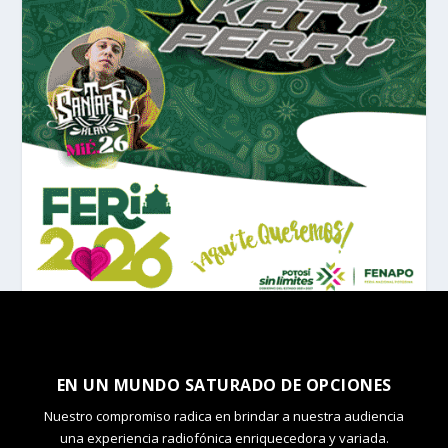
EN UN MUNDO SATURADO DE OPCIONES
Nuestro compromiso radica en brindar a nuestra audiencia
una experiencia radiofónica enriquecedora y variada.