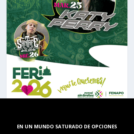
EN UN MUNDO SATURADO DE OPCIONES