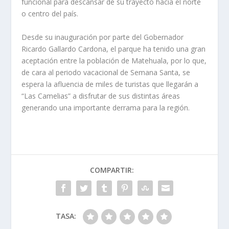
funcional para descansar de su trayecto hacia el norte
o centro del país.
Desde su inauguración por parte del Gobernador
Ricardo Gallardo Cardona, el parque ha tenido una gran
aceptación entre la población de Matehuala, por lo que,
de cara al periodo vacacional de Semana Santa, se
espera la afluencia de miles de turistas que llegarán a
“Las Camelias” a disfrutar de sus distintas áreas
generando una importante derrama para la región.
COMPARTIR:
TASA: