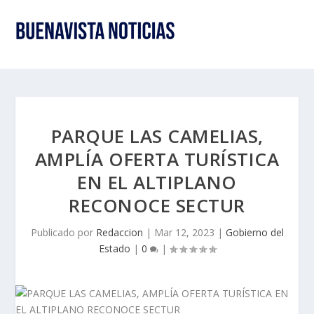
PARQUE LAS CAMELIAS,
AMPLÍA OFERTA TURÍSTICA
EN EL ALTIPLANO
RECONOCE SECTUR
Publicado por
Redaccion
|
Mar 12, 2023
|
Gobierno del
Estado
|
0
|