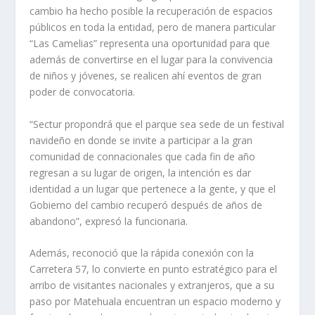
cambio ha hecho posible la recuperación de espacios
públicos en toda la entidad, pero de manera particular
“Las Camelias” representa una oportunidad para que
además de convertirse en el lugar para la convivencia
de niños y jóvenes, se realicen ahí eventos de gran
poder de convocatoria.
“Sectur propondrá que el parque sea sede de un festival
navideño en donde se invite a participar a la gran
comunidad de connacionales que cada fin de año
regresan a su lugar de origen, la intención es dar
identidad a un lugar que pertenece a la gente, y que el
Gobierno del cambio recuperó después de años de
abandono”, expresó la funcionaria.
Además, reconoció que la rápida conexión con la
Carretera 57, lo convierte en punto estratégico para el
arribo de visitantes nacionales y extranjeros, que a su
paso por Matehuala encuentran un espacio moderno y