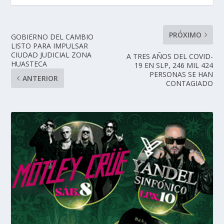
PRÓXIMO
GOBIERNO DEL CAMBIO
LISTO PARA IMPULSAR
CIUDAD JUDICIAL ZONA
A TRES AÑOS DEL COVID-
HUASTECA
19 EN SLP, 246 MIL 424
PERSONAS SE HAN
ANTERIOR
CONTAGIADO