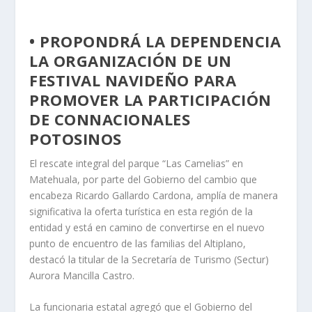
• PROPONDRÁ LA DEPENDENCIA
LA ORGANIZACIÓN DE UN
FESTIVAL NAVIDEÑO PARA
PROMOVER LA PARTICIPACIÓN
DE CONNACIONALES
POTOSINOS
El rescate integral del parque “Las Camelias” en
Matehuala, por parte del Gobierno del cambio que
encabeza Ricardo Gallardo Cardona, amplía de manera
significativa la oferta turística en esta región de la
entidad y está en camino de convertirse en el nuevo
punto de encuentro de las familias del Altiplano,
destacó la titular de la Secretaría de Turismo (Sectur)
Aurora Mancilla Castro.
La funcionaria estatal agregó que el Gobierno del