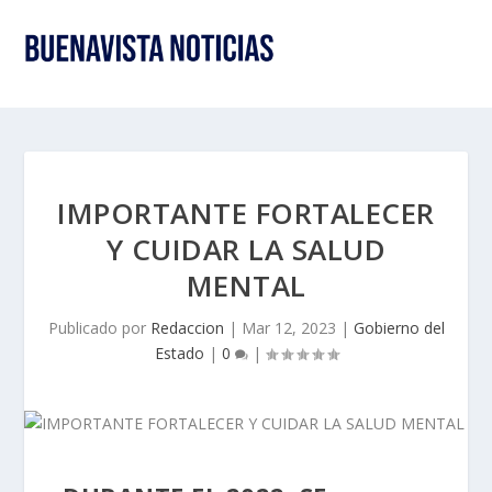
IMPORTANTE FORTALECER
Y CUIDAR LA SALUD
MENTAL
Publicado por
Redaccion
|
Mar 12, 2023
|
Gobierno del
Estado
|
0
|