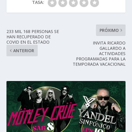
TASA:
PRÓXIMO
233 MIL 168 PERSONAS SE
HAN RECUPERADO DE
COVID EN EL ESTADO
INVITA RICARDO
GALLARDO A
ANTERIOR
ACTIVIDADES
PROGRAMADAS PARA LA
TEMPORADA VACACIONAL