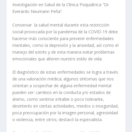
Investigación en Salud de la Clínica Psiquiátrica “Dr.
Everardo Neumann Peña”.
Conservar la salud mental durante esta restricción
social provocada por la pandemia de la COVID-19 debe
hacerse más consciente para prevenir enfermedades
mentales, como la depresión y la ansiedad, así como el
manejo del estrés y de esta manera evitar problemas
emocionales que alteren nuestro estilo de vida.
El diagnóstico de estas enfermedades se logra a través
de una valoración médica; algunos síntomas que nos
orientan a sospechar de alguna enfermedad mental
pueden ser: cambios en la conducta y/o estados de
ánimo, como sentirse irritable o poco tolerante,
desinterés en ciertas actividades, miedos o inseguridad,
poca preocupación por la imagen personal, agresividad
o violencia, entre otros; destacó la especialista.