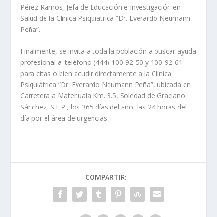
Pérez Ramos, Jefa de Educación e Investigación en
Salud de la Clínica Psiquiátrica “Dr. Everardo Neumann
Peña”.
Finalmente, se invita a toda la población a buscar ayuda
profesional al teléfono (444) 100-92-50 y 100-92-61
para citas o bien acudir directamente a la Clínica
Psiquiátrica “Dr. Everardo Neumann Peña”, ubicada en
Carretera a Matehuala Km. 8.5, Soledad de Graciano
Sánchez, S.L.P., los 365 días del año, las 24 horas del
día por el área de urgencias.
COMPARTIR: