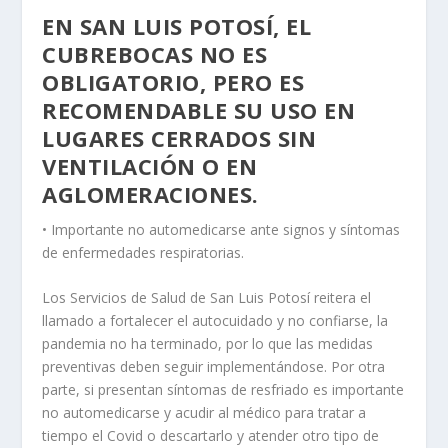
EN SAN LUIS POTOSÍ, EL
CUBREBOCAS NO ES
OBLIGATORIO, PERO ES
RECOMENDABLE SU USO EN
LUGARES CERRADOS SIN
VENTILACIÓN O EN
AGLOMERACIONES.
• Importante no automedicarse ante signos y síntomas
de enfermedades respiratorias.
Los Servicios de Salud de San Luis Potosí reitera el
llamado a fortalecer el autocuidado y no confiarse, la
pandemia no ha terminado, por lo que las medidas
preventivas deben seguir implementándose. Por otra
parte, si presentan síntomas de resfriado es importante
no automedicarse y acudir al médico para tratar a
tiempo el Covid o descartarlo y atender otro tipo de