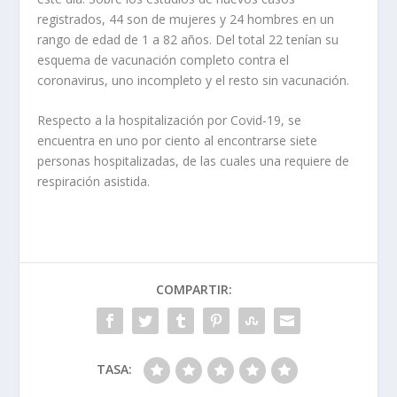
registrados, 44 son de mujeres y 24 hombres en un
rango de edad de 1 a 82 años. Del total 22 tenían su
esquema de vacunación completo contra el
coronavirus, uno incompleto y el resto sin vacunación.
Respecto a la hospitalización por Covid-19, se
encuentra en uno por ciento al encontrarse siete
personas hospitalizadas, de las cuales una requiere de
respiración asistida.
COMPARTIR:
TASA: