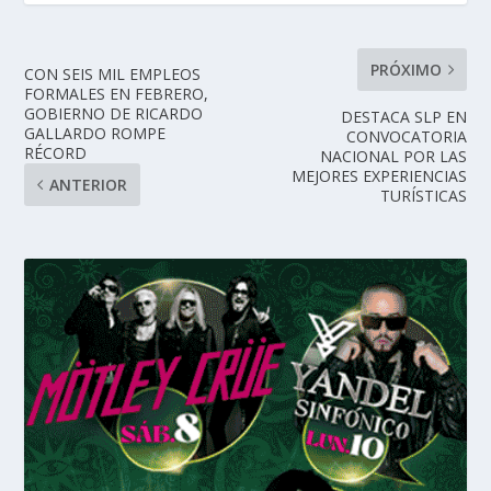
PRÓXIMO
CON SEIS MIL EMPLEOS
FORMALES EN FEBRERO,
GOBIERNO DE RICARDO
DESTACA SLP EN
GALLARDO ROMPE
CONVOCATORIA
RÉCORD
NACIONAL POR LAS
MEJORES EXPERIENCIAS
ANTERIOR
TURÍSTICAS