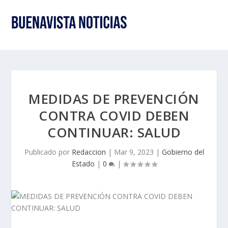
MEDIDAS DE PREVENCIÓN
CONTRA COVID DEBEN
CONTINUAR: SALUD
Publicado por
Redaccion
|
Mar 9, 2023
|
Gobierno del
Estado
|
0
|