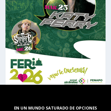
EN UN MUNDO SATURADO DE OPCIONES