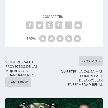
COMPARTIR:
TASA:
PRÓXIMO
SIFIDE RESPALDA
PROYECTOS DE LAS
MUJERES CON
DIABETES, LA CAUSA MÁS
FINANCIAMIENTOS
COMÚN PARA
DESARROLLAR
ANTERIOR
ENFERMEDAD RENAL