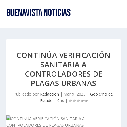
CONTINÚA VERIFICACIÓN
SANITARIA A
CONTROLADORES DE
PLAGAS URBANAS
Publicado por
Redaccion
|
Mar 9, 2023
|
Gobierno del
Estado
|
0
|