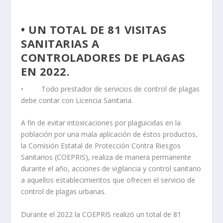
• UN TOTAL DE 81 VISITAS
SANITARIAS A
CONTROLADORES DE PLAGAS
EN 2022.
• Todo prestador de servicios de control de plagas
debe contar con Licencia Sanitaria.
A fin de evitar intoxicaciones por plaguicidas en la
población por una mala aplicación de éstos productos,
la Comisión Estatal de Protección Contra Riesgos
Sanitarios (COEPRIS), realiza de manera permanente
durante el año, acciones de vigilancia y control sanitario
a aquellos establecimientos que ofrecen el servicio de
control de plagas urbanas.
Durante el 2022 la COEPRIS realizó un total de 81