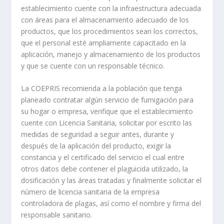
establecimiento cuente con la infraestructura adecuada
con áreas para el almacenamiento adecuado de los
productos, que los procedimientos sean los correctos,
que el personal esté ampliamente capacitado en la
aplicación, manejo y almacenamiento de los productos
y que se cuente con un responsable técnico.
La COEPRIS recomienda a la población que tenga
planeado contratar algún servicio de fumigación para
su hogar o empresa, verifique que el establecimiento
cuente con Licencia Sanitaria, solicitar por escrito las
medidas de seguridad a seguir antes, durante y
después de la aplicación del producto, exigir la
constancia y el certificado del servicio el cual entre
otros datos debe contener el plaguicida utilizado, la
dosificación y las áreas tratadas y finalmente solicitar el
número de licencia sanitaria de la empresa
controladora de plagas, así como el nombre y firma del
responsable sanitario.