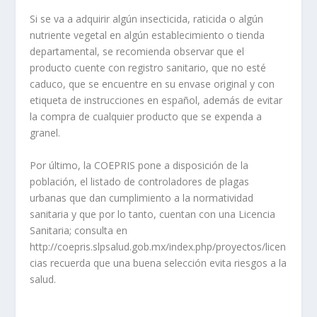
Si se va a adquirir algún insecticida, raticida o algún
nutriente vegetal en algún establecimiento o tienda
departamental, se recomienda observar que el
producto cuente con registro sanitario, que no esté
caduco, que se encuentre en su envase original y con
etiqueta de instrucciones en español, además de evitar
la compra de cualquier producto que se expenda a
granel.
Por último, la COEPRIS pone a disposición de la
población, el listado de controladores de plagas
urbanas que dan cumplimiento a la normatividad
sanitaria y que por lo tanto, cuentan con una Licencia
Sanitaria; consulta en
http://coepris.slpsalud.gob.mx/index.php/proyectos/licen
cias recuerda que una buena selección evita riesgos a la
salud.