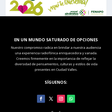
EN UN MUNDO SATURADO DE OPCIONES
Nuestro compromiso radica en brindar a nuestra audiencia
una experiencia radiofónica enriquecedora y variada.
Creemos firmemente en la importancia de reflejar la
diversidad de pensamientos, culturas y estilos de vida
presentes en Ciudad Valles.
SÍGUENOS: