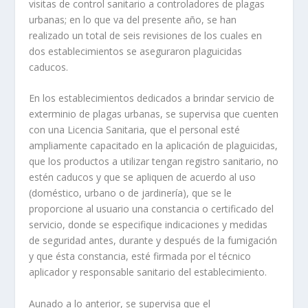
visitas de control sanitario a controladores de plagas
urbanas; en lo que va del presente año, se han
realizado un total de seis revisiones de los cuales en
dos establecimientos se aseguraron plaguicidas
caducos.
En los establecimientos dedicados a brindar servicio de
exterminio de plagas urbanas, se supervisa que cuenten
con una Licencia Sanitaria, que el personal esté
ampliamente capacitado en la aplicación de plaguicidas,
que los productos a utilizar tengan registro sanitario, no
estén caducos y que se apliquen de acuerdo al uso
(doméstico, urbano o de jardinería), que se le
proporcione al usuario una constancia o certificado del
servicio, donde se especifique indicaciones y medidas
de seguridad antes, durante y después de la fumigación
y que ésta constancia, esté firmada por el técnico
aplicador y responsable sanitario del establecimiento.
Aunado a lo anterior, se supervisa que el