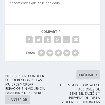
encomiendas que se le han dado.
COMPARTIR:
TASA:
PRÓXIMO
NECESARIO RECONOCER
LOS DERECHOS DE LAS
MUJERES Y CREAR
DIF ESTATAL FORTALECE
ESPACIOS SIN VIOLENCIA
ACCIONES DE
FAMILIAR Y DE GÉNERO
SENSIBILIZACIÓN Y
PREVENCIÓN DE LA
ANTERIOR
VIOLENCIA CONTRA LAS