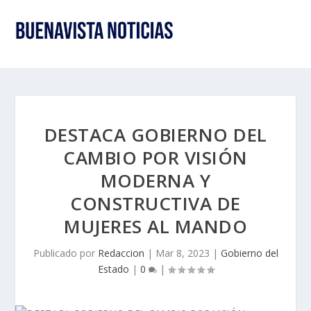
DESTACA GOBIERNO DEL
CAMBIO POR VISIÓN
MODERNA Y
CONSTRUCTIVA DE
MUJERES AL MANDO
Publicado por
Redaccion
|
Mar 8, 2023
|
Gobierno del
Estado
|
0
|