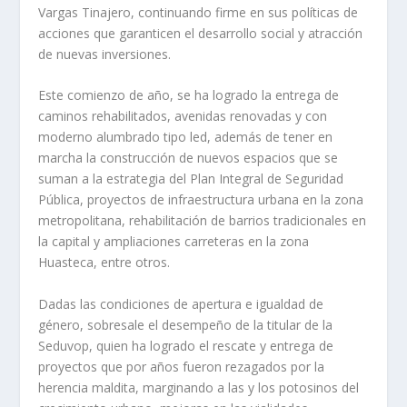
Vargas Tinajero, continuando firme en sus políticas de
acciones que garanticen el desarrollo social y atracción
de nuevas inversiones.
Este comienzo de año, se ha logrado la entrega de
caminos rehabilitados, avenidas renovadas y con
moderno alumbrado tipo led, además de tener en
marcha la construcción de nuevos espacios que se
suman a la estrategia del Plan Integral de Seguridad
Pública, proyectos de infraestructura urbana en la zona
metropolitana, rehabilitación de barrios tradicionales en
la capital y ampliaciones carreteras en la zona
Huasteca, entre otros.
Dadas las condiciones de apertura e igualdad de
género, sobresale el desempeño de la titular de la
Seduvop, quien ha logrado el rescate y entrega de
proyectos que por años fueron rezagados por la
herencia maldita, marginando a las y los potosinos del