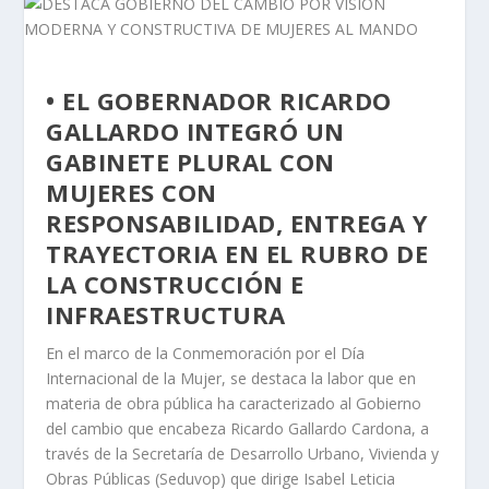
• EL GOBERNADOR RICARDO
GALLARDO INTEGRÓ UN
GABINETE PLURAL CON
MUJERES CON
RESPONSABILIDAD, ENTREGA Y
TRAYECTORIA EN EL RUBRO DE
LA CONSTRUCCIÓN E
INFRAESTRUCTURA
En el marco de la Conmemoración por el Día
Internacional de la Mujer, se destaca la labor que en
materia de obra pública ha caracterizado al Gobierno
del cambio que encabeza Ricardo Gallardo Cardona, a
través de la Secretaría de Desarrollo Urbano, Vivienda y
Obras Públicas (Seduvop) que dirige Isabel Leticia