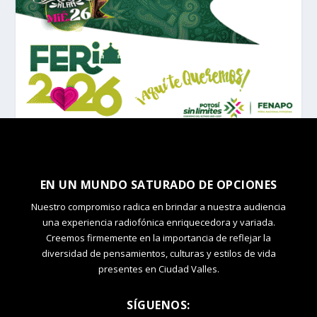
EN UN MUNDO SATURADO DE OPCIONES
Nuestro compromiso radica en brindar a nuestra audiencia
una experiencia radiofónica enriquecedora y variada.
Creemos firmemente en la importancia de reflejar la
diversidad de pensamientos, culturas y estilos de vida
presentes en Ciudad Valles.
SÍGUENOS: