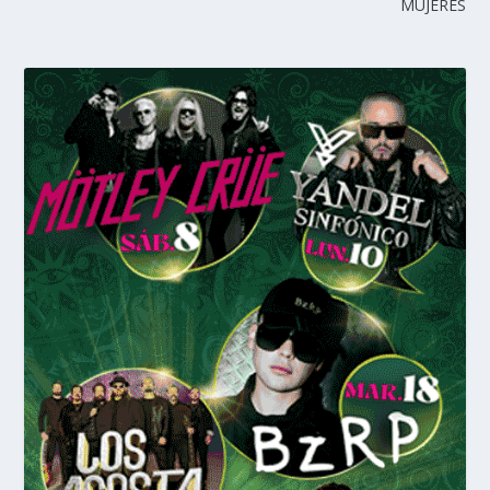
MUJERES