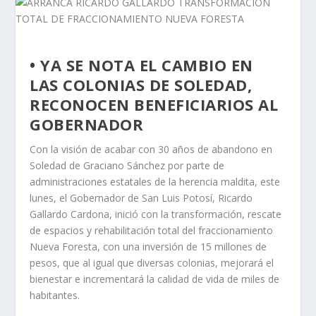
• YA SE NOTA EL CAMBIO EN
LAS COLONIAS DE SOLEDAD,
RECONOCEN BENEFICIARIOS AL
GOBERNADOR
Con la visión de acabar con 30 años de abandono en
Soledad de Graciano Sánchez por parte de
administraciones estatales de la herencia maldita, este
lunes, el Gobernador de San Luis Potosí, Ricardo
Gallardo Cardona, inició con la transformación, rescate
de espacios y rehabilitación total del fraccionamiento
Nueva Foresta, con una inversión de 15 millones de
pesos, que al igual que diversas colonias, mejorará el
bienestar e incrementará la calidad de vida de miles de
habitantes.