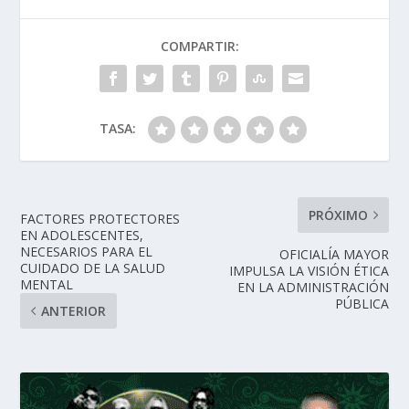
COMPARTIR:
TASA:
PRÓXIMO
FACTORES PROTECTORES
EN ADOLESCENTES,
NECESARIOS PARA EL
OFICIALÍA MAYOR
CUIDADO DE LA SALUD
IMPULSA LA VISIÓN ÉTICA
MENTAL
EN LA ADMINISTRACIÓN
PÚBLICA
ANTERIOR