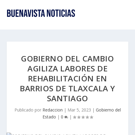
GOBIERNO DEL CAMBIO
AGILIZA LABORES DE
REHABILITACIÓN EN
BARRIOS DE TLAXCALA Y
SANTIAGO
Publicado por
Redaccion
|
Mar 5, 2023
|
Gobierno del
Estado
|
0
|