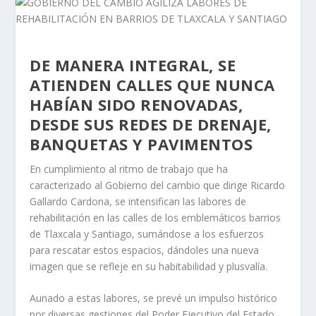
DE MANERA INTEGRAL, SE
ATIENDEN CALLES QUE NUNCA
HABÍAN SIDO RENOVADAS,
DESDE SUS REDES DE DRENAJE,
BANQUETAS Y PAVIMENTOS
En cumplimiento al ritmo de trabajo que ha
caracterizado al Gobierno del cambio que dirige Ricardo
Gallardo Cardona, se intensifican las labores de
rehabilitación en las calles de los emblemáticos barrios
de Tlaxcala y Santiago, sumándose a los esfuerzos
para rescatar estos espacios, dándoles una nueva
imagen que se refleje en su habitabilidad y plusvalía.
Aunado a estas labores, se prevé un impulso histórico
por diversas gestiones del Poder Ejecutivo del Estado,