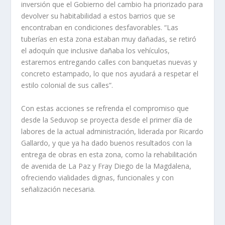
inversión que el Gobierno del cambio ha priorizado para
devolver su habitabilidad a estos barrios que se
encontraban en condiciones desfavorables. “Las
tuberías en esta zona estaban muy dañadas, se retiró
el adoquín que inclusive dañaba los vehículos,
estaremos entregando calles con banquetas nuevas y
concreto estampado, lo que nos ayudará a respetar el
estilo colonial de sus calles”.
Con estas acciones se refrenda el compromiso que
desde la Seduvop se proyecta desde el primer día de
labores de la actual administración, liderada por Ricardo
Gallardo, y que ya ha dado buenos resultados con la
entrega de obras en esta zona, como la rehabilitación
de avenida de La Paz y Fray Diego de la Magdalena,
ofreciendo vialidades dignas, funcionales y con
señalización necesaria.