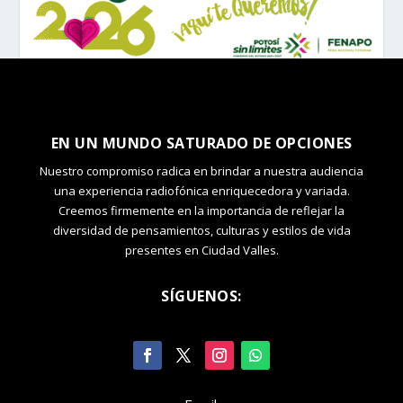
EN UN MUNDO SATURADO DE OPCIONES
Nuestro compromiso radica en brindar a nuestra audiencia
una experiencia radiofónica enriquecedora y variada.
Creemos firmemente en la importancia de reflejar la
diversidad de pensamientos, culturas y estilos de vida
presentes en Ciudad Valles.
SÍGUENOS: