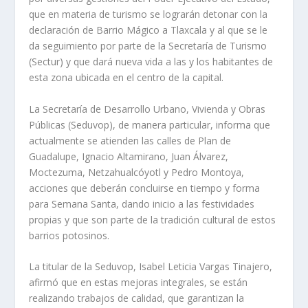
que en materia de turismo se lograrán detonar con la
declaración de Barrio Mágico a Tlaxcala y al que se le
da seguimiento por parte de la Secretaría de Turismo
(Sectur) y que dará nueva vida a las y los habitantes de
esta zona ubicada en el centro de la capital.
La Secretaría de Desarrollo Urbano, Vivienda y Obras
Públicas (Seduvop), de manera particular, informa que
actualmente se atienden las calles de Plan de
Guadalupe, Ignacio Altamirano, Juan Álvarez,
Moctezuma, Netzahualcóyotl y Pedro Montoya,
acciones que deberán concluirse en tiempo y forma
para Semana Santa, dando inicio a las festividades
propias y que son parte de la tradición cultural de estos
barrios potosinos.
La titular de la Seduvop, Isabel Leticia Vargas Tinajero,
afirmó que en estas mejoras integrales, se están
realizando trabajos de calidad, que garantizan la