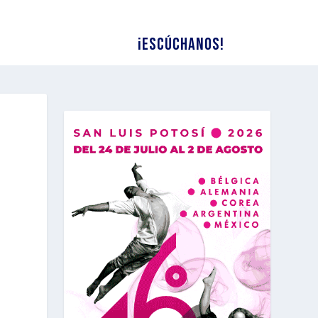
¡Escúchanos!