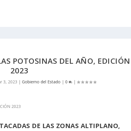
LAS POTOSINAS DEL AÑO, EDICIÓN
2023
r 3, 2023
|
Gobierno del Estado
|
0
|
TACADAS DE LAS ZONAS ALTIPLANO,