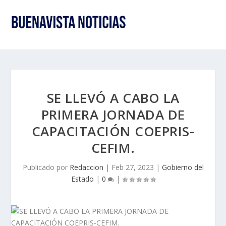
SE LLEVÓ A CABO LA
PRIMERA JORNADA DE
CAPACITACIÓN COEPRIS-
CEFIM.
Publicado por
Redaccion
|
Feb 27, 2023
|
Gobierno del
Estado
|
0
|