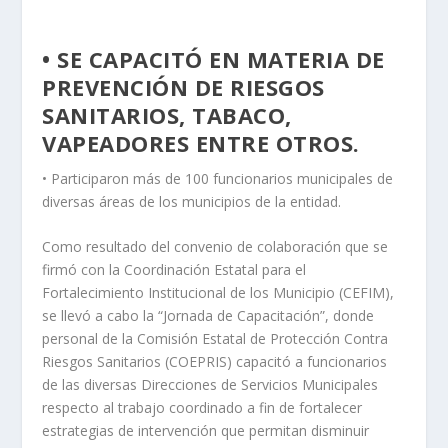
• SE CAPACITÓ EN MATERIA DE
PREVENCIÓN DE RIESGOS
SANITARIOS, TABACO,
VAPEADORES ENTRE OTROS.
• Participaron más de 100 funcionarios municipales de
diversas áreas de los municipios de la entidad.
Como resultado del convenio de colaboración que se
firmó con la Coordinación Estatal para el
Fortalecimiento Institucional de los Municipio (CEFIM),
se llevó a cabo la “Jornada de Capacitación”, donde
personal de la Comisión Estatal de Protección Contra
Riesgos Sanitarios (COEPRIS) capacitó a funcionarios
de las diversas Direcciones de Servicios Municipales
respecto al trabajo coordinado a fin de fortalecer
estrategias de intervención que permitan disminuir