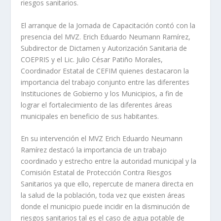
riesgos sanitarios.
El arranque de la Jornada de Capacitación contó con la
presencia del MVZ. Erich Eduardo Neumann Ramírez,
Subdirector de Dictamen y Autorización Sanitaria de
COEPRIS y el Lic. Julio César Patiño Morales,
Coordinador Estatal de CEFIM quienes destacaron la
importancia del trabajo conjunto entre las diferentes
Instituciones de Gobierno y los Municipios, a fin de
lograr el fortalecimiento de las diferentes áreas
municipales en beneficio de sus habitantes.
En su intervención el MVZ Erich Eduardo Neumann
Ramírez destacó la importancia de un trabajo
coordinado y estrecho entre la autoridad municipal y la
Comisión Estatal de Protección Contra Riesgos
Sanitarios ya que ello, repercute de manera directa en
la salud de la población, toda vez que existen áreas
donde el municipio puede incidir en la disminución de
riesgos sanitarios tal es el caso de agua potable de