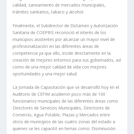
calidad, saneamiento de mercados municipales,
trámites sanitarios, tabaco y alcohol.
Finalmente, el Subdirector de Dictamen y Autorización
Sanitaria de COEPRIS reconoció el interés de los
municipios asistentes por alcanzar un mayor nivel de
profesionalización en las diferentes áreas de
competencia ya que ello, incide directamente en la
creación de mejores entornos para sus gobernados, así
como de una mejor calidad de vida con mejores
oportunidades y una mejor salud.
La Jornada de Capacitación que se desarrolló hoy en el
Auditorio de CEFIM acudieron poco más de 100
funcionarios municipales de las diferentes áreas como
Directores de Servicios Municipales, Directores de
Comercio, Agua Potable, Plazas y Mercados entre
otros de municipios de las cuatro zonas del estado a
quienes se les capacitó en temas como: Disminución