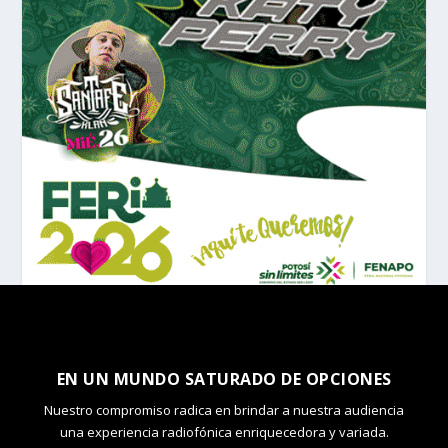
EN UN MUNDO SATURADO DE OPCIONES
Nuestro compromiso radica en brindar a nuestra audiencia
una experiencia radiofónica enriquecedora y variada.