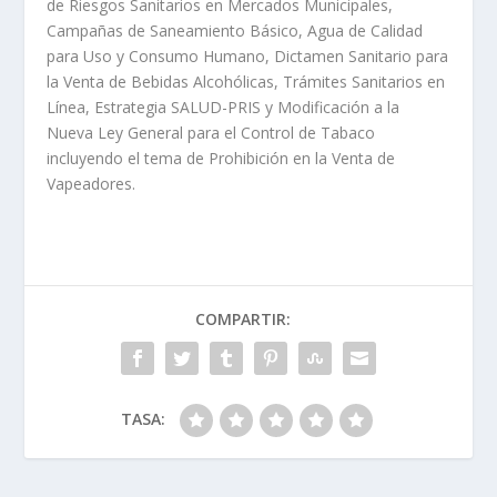
de Riesgos Sanitarios en Mercados Municipales,
Campañas de Saneamiento Básico, Agua de Calidad
para Uso y Consumo Humano, Dictamen Sanitario para
la Venta de Bebidas Alcohólicas, Trámites Sanitarios en
Línea, Estrategia SALUD-PRIS y Modificación a la
Nueva Ley General para el Control de Tabaco
incluyendo el tema de Prohibición en la Venta de
Vapeadores.
COMPARTIR:
TASA: