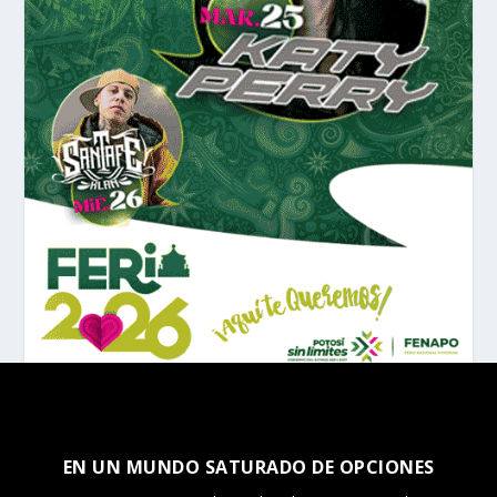
EN UN MUNDO SATURADO DE OPCIONES