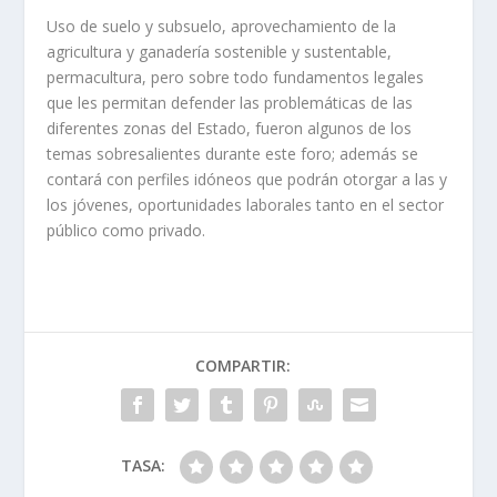
Uso de suelo y subsuelo, aprovechamiento de la
agricultura y ganadería sostenible y sustentable,
permacultura, pero sobre todo fundamentos legales
que les permitan defender las problemáticas de las
diferentes zonas del Estado, fueron algunos de los
temas sobresalientes durante este foro; además se
contará con perfiles idóneos que podrán otorgar a las y
los jóvenes, oportunidades laborales tanto en el sector
público como privado.
COMPARTIR:
TASA: