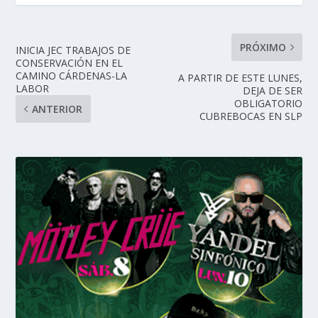
PRÓXIMO
INICIA JEC TRABAJOS DE
CONSERVACIÓN EN EL
CAMINO CÁRDENAS-LA
A PARTIR DE ESTE LUNES,
LABOR
DEJA DE SER
OBLIGATORIO
ANTERIOR
CUBREBOCAS EN SLP