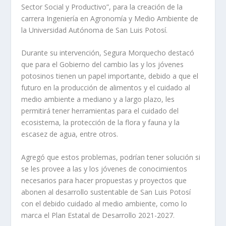
Sector Social y Productivo”, para la creación de la
carrera Ingeniería en Agronomía y Medio Ambiente de
la Universidad Autónoma de San Luis Potosí.
Durante su intervención, Segura Morquecho destacó
que para el Gobierno del cambio las y los jóvenes
potosinos tienen un papel importante, debido a que el
futuro en la producción de alimentos y el cuidado al
medio ambiente a mediano y a largo plazo, les
permitirá tener herramientas para el cuidado del
ecosistema, la protección de la flora y fauna y la
escasez de agua, entre otros.
Agregó que estos problemas, podrían tener solución si
se les provee a las y los jóvenes de conocimientos
necesarios para hacer propuestas y proyectos que
abonen al desarrollo sustentable de San Luis Potosí
con el debido cuidado al medio ambiente, como lo
marca el Plan Estatal de Desarrollo 2021-2027.