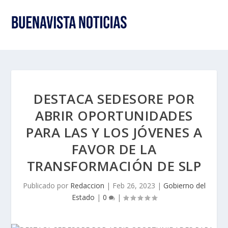
DESTACA SEDESORE POR
ABRIR OPORTUNIDADES
PARA LAS Y LOS JÓVENES A
FAVOR DE LA
TRANSFORMACIÓN DE SLP
Publicado por
Redaccion
|
Feb 26, 2023
|
Gobierno del
Estado
|
0
|