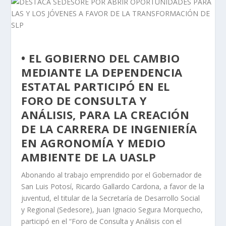
• EL GOBIERNO DEL CAMBIO
MEDIANTE LA DEPENDENCIA
ESTATAL PARTICIPÓ EN EL
FORO DE CONSULTA Y
ANÁLISIS, PARA LA CREACIÓN
DE LA CARRERA DE INGENIERÍA
EN AGRONOMÍA Y MEDIO
AMBIENTE DE LA UASLP
Abonando al trabajo emprendido por el Gobernador de
San Luis Potosí, Ricardo Gallardo Cardona, a favor de la
juventud, el titular de la Secretaría de Desarrollo Social
y Regional (Sedesore), Juan Ignacio Segura Morquecho,
participó en el “Foro de Consulta y Análisis con el