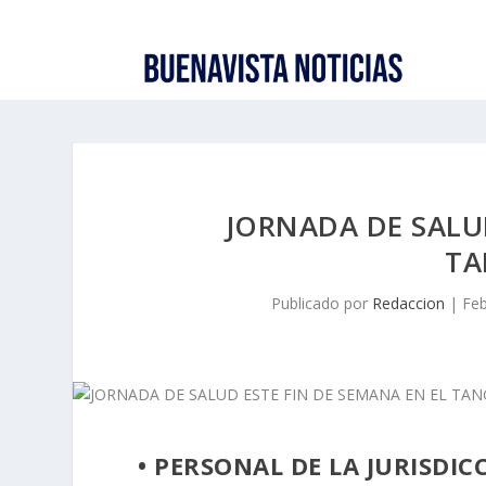
JORNADA DE SALUD
TA
Publicado por
Redaccion
|
Feb
• PERSONAL DE LA JURISDIC