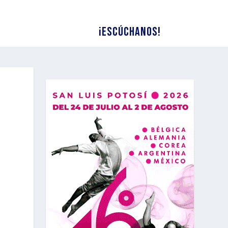
¡Escúchanos!