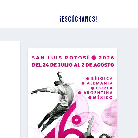
¡Escúchanos!